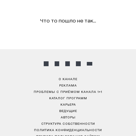
Что то пошло не так...
О КАНАЛЕ
РЕКЛАМА
ПРОБЛЕМЫ С ПРИЁМОМ КАНАЛА 1+1
КАТАЛОГ ПРОГРАММ
КАРЬЕРА
ВЕДУЩИЕ
АВТОРЫ
СТРУКТУРА СОБСТВЕННОСТИ
ПОЛИТИКА КОНФИДЕНЦИАЛЬНОСТИ