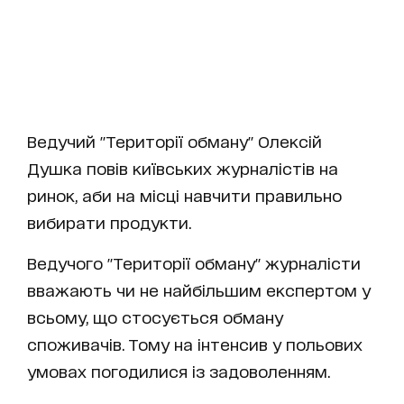
Ведучий "Території обману" Олексій
Душка повів київських журналістів на
ринок, аби на місці навчити правильно
вибирати продукти.
Ведучого "Території обману" журналісти
вважають чи не найбільшим експертом у
всьому, що стосується обману
споживачів. Тому на інтенсив у польових
умовах погодилися із задоволенням.