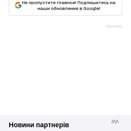
Не пропустите главное! Подпишитесь на
наши обновления в Google!
Реклама