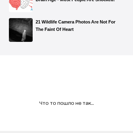
Что то пошло не так...