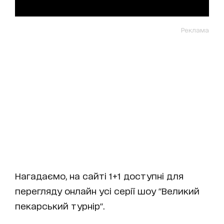
Реклама
Нагадаємо, на сайті 1+1 доступні для
перегляду онлайн усі серії шоу "Великий
пекарський турнір".