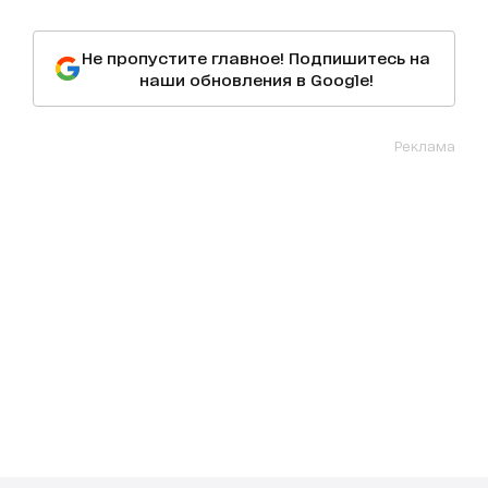
Не пропустите главное! Подпишитесь на
наши обновления в Google!
Реклама