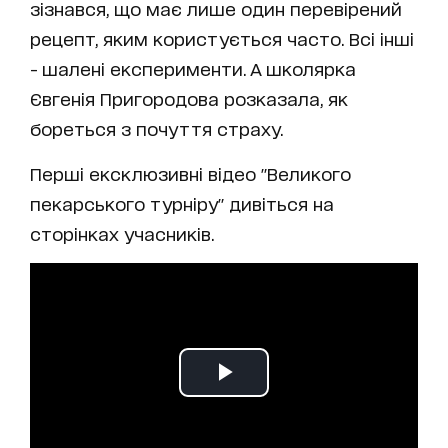
зізнався, що має лише один перевірений
рецепт, яким користується часто. Всі інші
- шалені експерименти. А школярка
Євгенія Пригородова розказала, як
бореться з почуття страху.
Перші ексклюзивні відео "Великого
пекарського турніру" дивіться на
сторінках учасників.