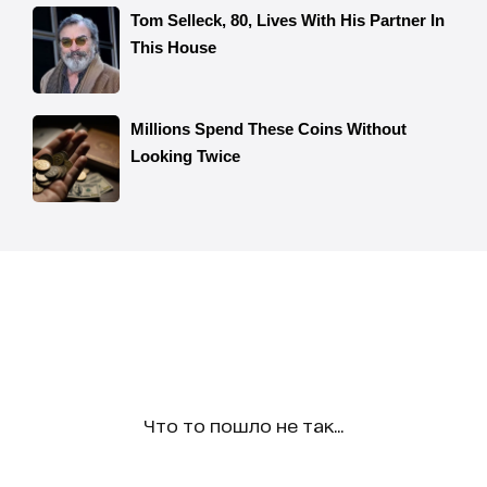
Что то пошло не так...