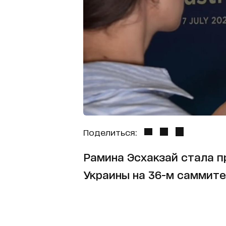
Поделиться:
Рамина Эсхакзай стала 
Украины на 36-м саммите