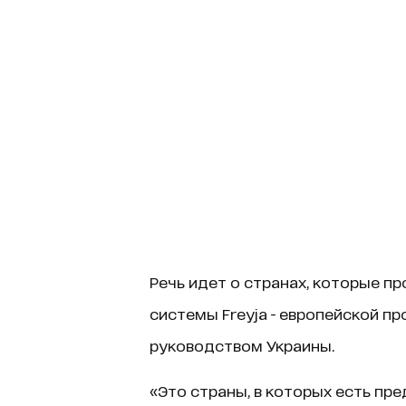
Речь идет о странах, которые 
системы Freyja - европейской п
руководством Украины.
«Это страны, в которых есть пр