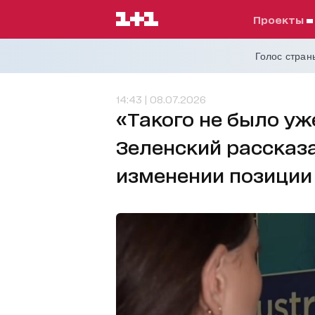
проекты
Голос страны
14:43 | 08.07.2026
«Такого не было уж
Зеленский рассказа
изменении позиции