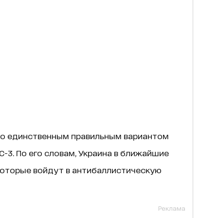
то единственным правильным вариантом
-3. По его словам, Украина в ближайшие
которые войдут в антибаллистическую
Реклама