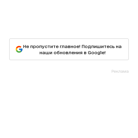
Не пропустите главное! Подпишитесь на
наши обновления в Google!
Реклама