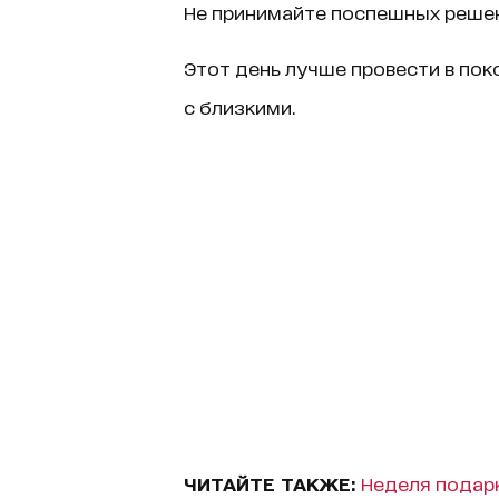
Не принимайте поспешных решен
Этот день лучше провести в пок
с близкими.
ЧИТАЙТЕ ТАКЖЕ:
Неделя подарк