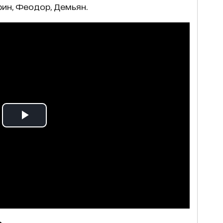
рин, Феодор, Демьян.