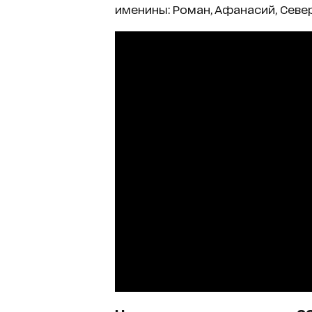
именины: Роман, Афанасий, Севе