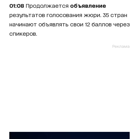
01:08
Продолжается
объявление
результатов голосования жюри. 35 стран
начинают объявлять свои 12 баллов через
спикеров.
Реклама