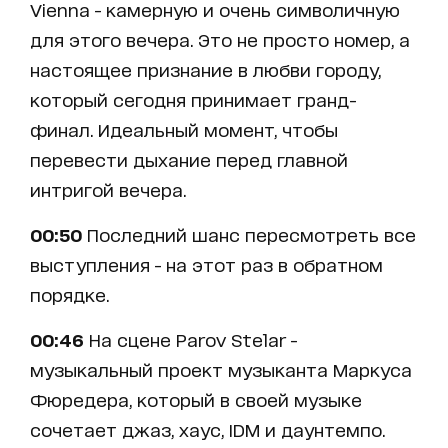
Vienna - камерную и очень символичную
для этого вечера. Это не просто номер, а
настоящее признание в любви городу,
который сегодня принимает гранд-
финал. Идеальный момент, чтобы
перевести дыхание перед главной
интригой вечера.
00:50
Последний шанс пересмотреть все
выступления - на этот раз в обратном
порядке.
00:46
На сцене Parov Stelar -
музыкальный проект музыканта Маркуса
Фюредера, который в своей музыке
сочетает джаз, хаус, IDM и даунтемпо.