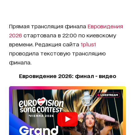
Прямая трансляция финала
Евровидения
2026
стартовала в 22:00 по киевскому
времени. Редакция сайта
1plus1
проводила текстовую трансляцию
финала.
Евровидение 2026: финал - видео