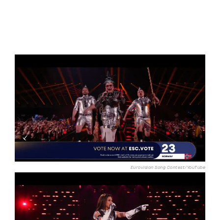
Eurovision Song Contest/YouTube