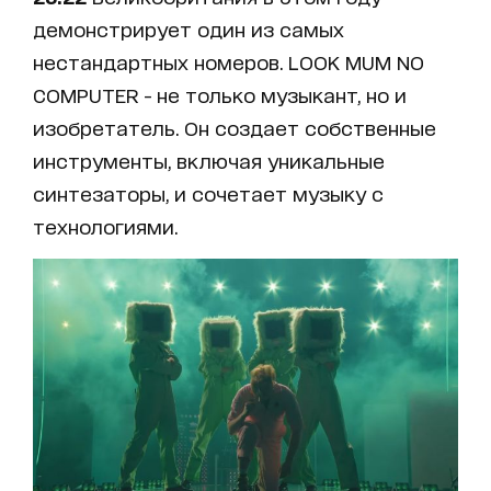
демонстрирует один из самых
нестандартных номеров. LOOK MUM NO
COMPUTER - не только музыкант, но и
изобретатель. Он создает собственные
инструменты, включая уникальные
синтезаторы, и сочетает музыку с
технологиями.