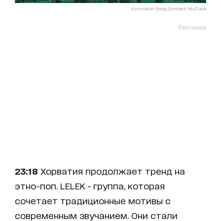
Eurovision Song Contest/YouTube
Реклама
23:18
Хорватия продолжает тренд на
этно-поп. LELEK - группа, которая
сочетает традиционные мотивы с
современным звучанием. Они стали