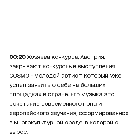
00:20
Хозяева конкурса, Австрия,
закрывают конкурсные выступления.
COSMÓ - молодой артист, который уже
успел заявить о себе на больших
площадках в стране. Его музыка это
сочетание современного попа и
европейского звучания, сформированное
в многокультурной среде, в которой он
вырос.