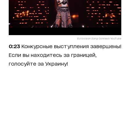
Eurovision Song Contest/YouTube
0:23
Конкурсные выступления завершены!
Если вы находитесь за границей,
голосуйте за Украину!