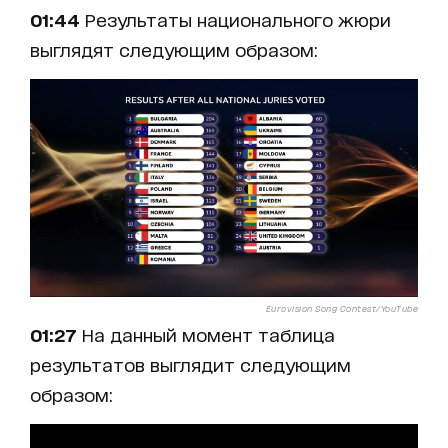
01:44
Результаты национального жюри
выглядят следующим образом:
Eurovision Song Contest/YouTube
01:27
На данный момент таблица
результатов выглядит следующим
образом: