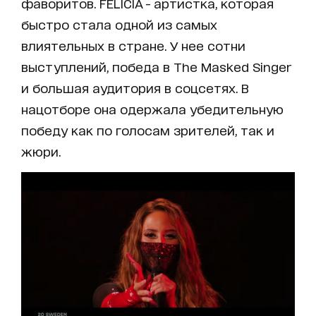
фаворитов. FELICIA - артистка, которая
быстро стала одной из самых
влиятельных в стране. У нее сотни
выступлений, победа в The Masked Singer
и большая аудитория в соцсетях. В
нацотборе она одержала убедительную
победу как по голосам зрителей, так и
жюри.