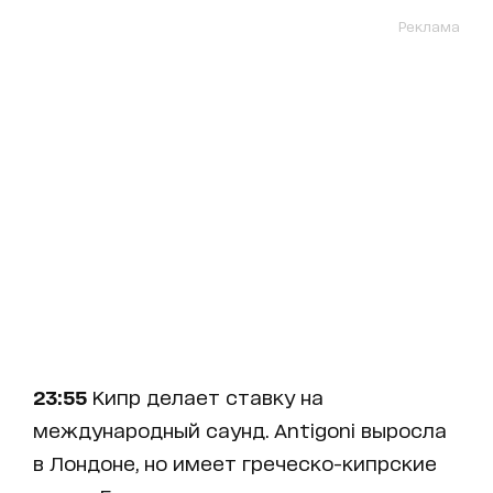
Реклама
23:55
Кипр делает ставку на
международный саунд. Antigoni выросла
в Лондоне, но имеет греческо-кипрские