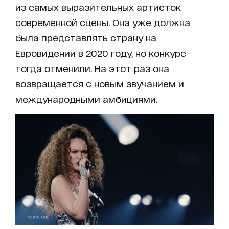
из самых выразительных артисток
современной сцены. Она уже должна
была представлять страну на
Евровидении в 2020 году, но конкурс
тогда отменили. На этот раз она
возвращается с новым звучанием и
международными амбициями.