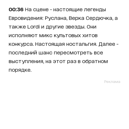
00:36
На сцене - настоящие легенды
Евровидения: Руслана, Верка Сердючка, а
также Lordi и другие звезды. Они
исполняют микс культовых хитов
конкурса. Настоящая ностальгия. Далее -
последний шанс пересмотреть все
выступления, на этот раз в обратном
порядке.
Реклама