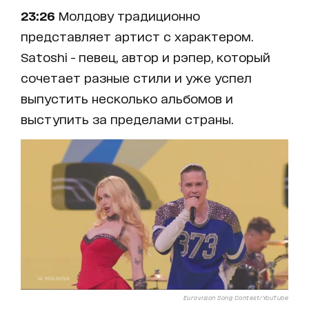
23:26
Молдову традиционно
представляет артист с характером.
Satoshi - певец, автор и рэпер, который
сочетает разные стили и уже успел
выпустить несколько альбомов и
выступить за пределами страны.
Eurovision Song Contest/YouTube