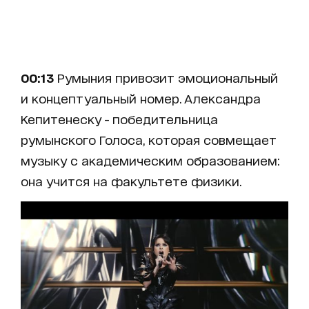
00:13
Румыния привозит эмоциональный
и концептуальный номер. Александра
Кепитенеску - победительница
румынского Голоса, которая совмещает
музыку с академическим образованием:
она учится на факультете физики.