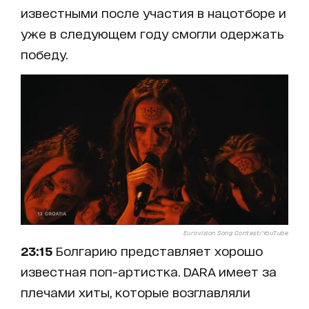
известными после участия в нацотборе и
уже в следующем году смогли одержать
победу.
Eurovision Song Contest/YouTube
23:15
Болгарию представляет хорошо
известная поп-артистка. DARA имеет за
плечами хиты, которые возглавляли