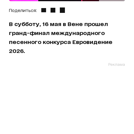
Поделиться:
В субботу, 16 мая в Вене прошел
гранд-финал международного
песенного конкурса Евровидение
2026.
Реклама