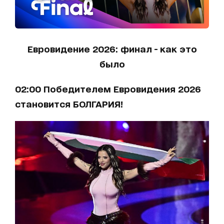
Евровидение 2026: финал - как это
было
02:00 Победителем Евровидения 2026
становится БОЛГАРИЯ!