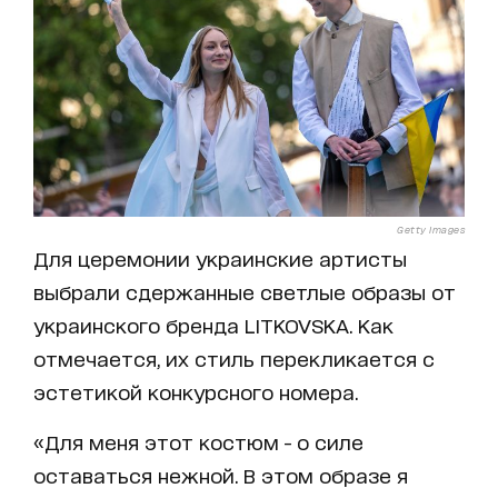
Getty Images
Для церемонии украинские артисты
выбрали сдержанные светлые образы от
украинского бренда LITKOVSKA. Как
отмечается, их стиль перекликается с
эстетикой конкурсного номера.
«Для меня этот костюм - о силе
оставаться нежной. В этом образе я