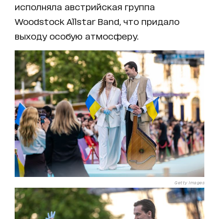
исполняла австрийская группа
Woodstock Allstar Band, что придало
выходу особую атмосферу.
Getty Images