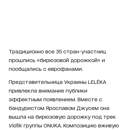
Традиционно все 35 стран-участниц
прошлись «бирюзовой дорожкой» и
пообщались с еврофанами.
Представительница Украины LELÉKA
привлекла внимание публики
эффектным появлением. Вместе с
бандуристом Ярославом Джусем она
вышла на бирюзовую дорожку под трек
Vidlik
группы ONUKA. Композицию вживую