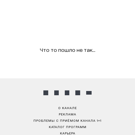
Что то пошло не так...
О КАНАЛЕ
РЕКЛАМА
ПРОБЛЕМЫ С ПРИЁМОМ КАНАЛА 1+1
КАТАЛОГ ПРОГРАММ
КАРЬЕРА