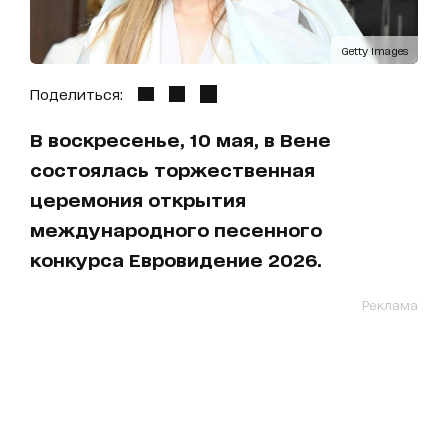
Getty Images
Поделиться:
В воскресенье, 10 мая, в Вене
состоялась торжественная
церемония открытия
международного песенного
конкурса Евровидение 2026.
Реклама