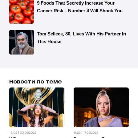
Новости по теме
16:02 | 30.06.2026
11:25 | 17.05.2026