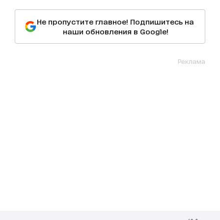
Не пропустите главное! Подпишитесь на
наши обновления в Google!
Реклама