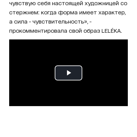
чувствую себя настоящей художницей со
стержнем: когда форма имеет характер,
а сила - чувствительность», -
прокомментировала свой образ LELÉKA.