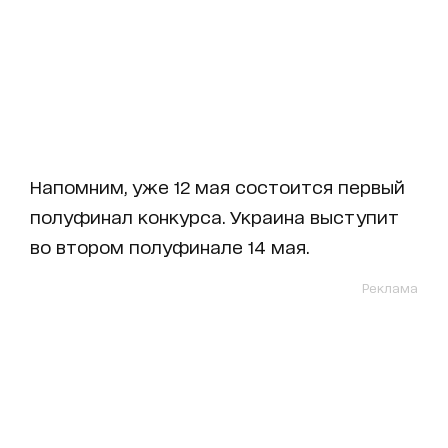
Напомним, уже 12 мая состоится первый
полуфинал конкурса. Украина выступит
во втором полуфинале 14 мая.
Реклама