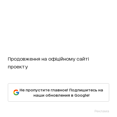
Продовження на офіційному сайті
проекту
Не пропустите главное! Подпишитесь на
наши обновления в Google!
Реклама