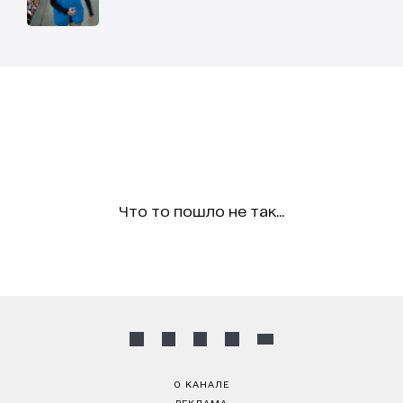
Что то пошло не так...
О КАНАЛЕ
РЕКЛАМА