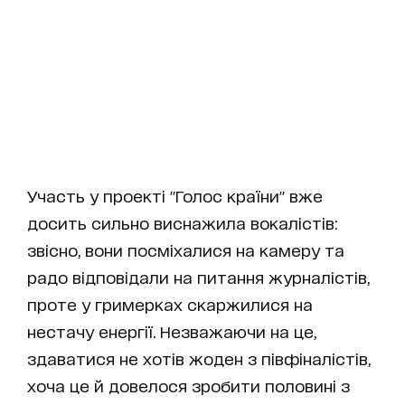
Участь у проекті "Голос країни" вже
досить сильно виснажила вокалістів:
звісно, вони посміхалися на камеру та
радо відповідали на питання журналістів,
проте у гримерках скаржилися на
нестачу енергії. Незважаючи на це,
здаватися не хотів жоден з півфіналістів,
хоча це й довелося зробити половині з