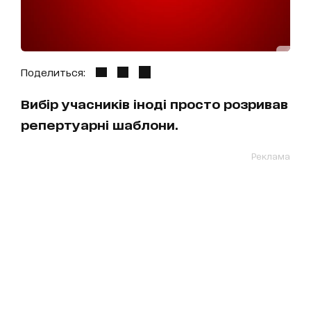
Поделиться:
Вибір учасників іноді просто розривав
репертуарні шаблони.
Реклама