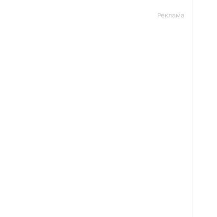
Реклама