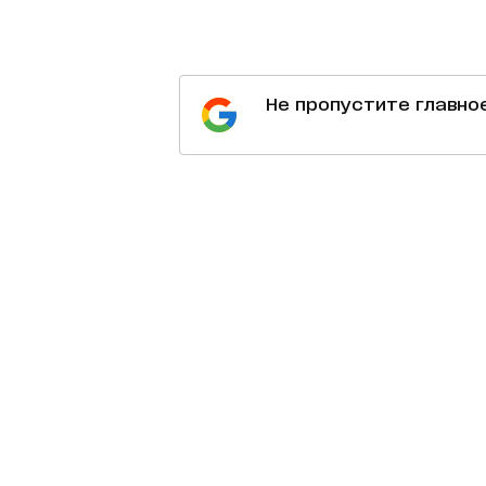
Не пропустите главно