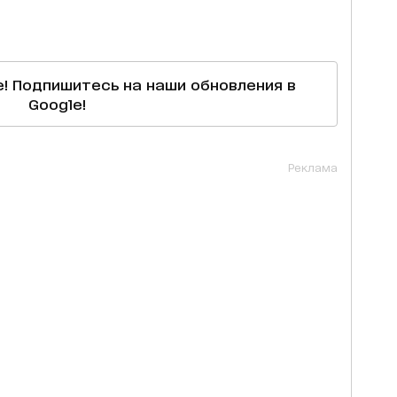
е! Подпишитесь на наши обновления в
Google!
Реклама