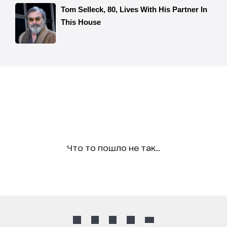
Что то пошло не так...