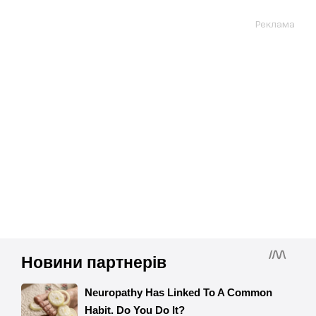
Реклама