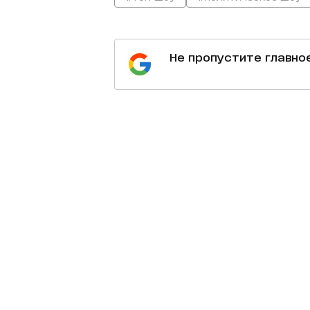
Не пропустите главно