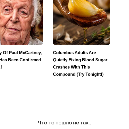
Что то пошло не так...