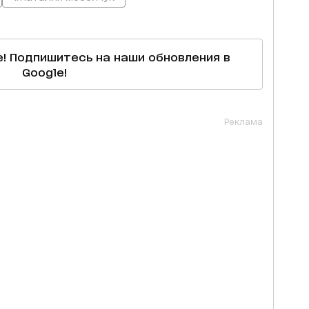
е! Подпишитесь на наши обновления в
Google!
Реклама