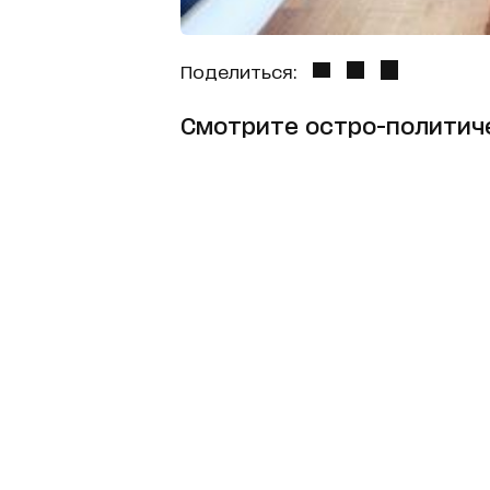
Поделиться:
Смотрите остро-политиче