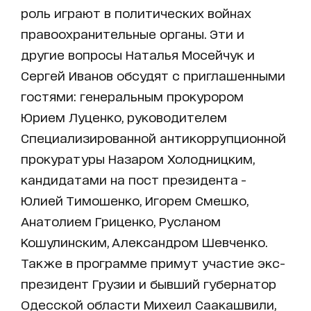
роль играют в политических войнах
правоохранительные органы. Эти и
другие вопросы Наталья Мосейчук и
Сергей Иванов обсудят с приглашенными
гостями: генеральным прокурором
Юрием Луценко, руководителем
Специализированной антикоррупционной
прокуратуры Назаром Холодницким,
кандидатами на пост президента -
Юлией Тимошенко, Игорем Смешко,
Анатолием Гриценко, Русланом
Кошулинским, Александром Шевченко.
Также в программе примут участие экс-
президент Грузии и бывший губернатор
Одесской области Михеил Саакашвили,