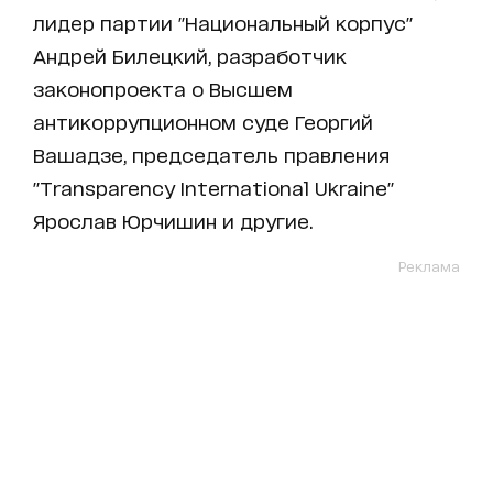
лидер партии "Национальный корпус"
Андрей Билецкий, разработчик
законопроекта о Высшем
антикоррупционном суде Георгий
Вашадзе, председатель правления
"Transparency International Ukraine"
Ярослав Юрчишин и другие.
Реклама