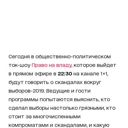
Сегодня в общественно-политическом
ток-шоу
Право на владу
, которое выйдет
в прямом эфире в
22:30
на канале 1+1,
будут говорить о скандалах вокруг
выборов-2019. Ведущие и гости
программы попытаются выяснить, кто
сделал выборы настолько грязными, кто
стоит за многочисленными
компроматами и скандалами, и какую