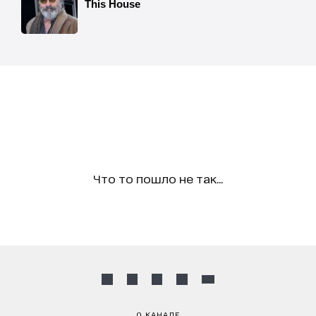
Что то пошло не так...
О КАНАЛЕ