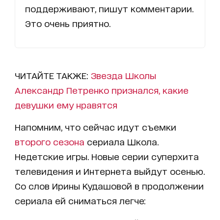
поддерживают, пишут комментарии.
Это очень приятно.
ЧИТАЙТЕ ТАКЖЕ:
Звезда Школы
Александр Петренко признался, какие
девушки ему нравятся
Напомним, что сейчас идут съемки
второго сезона
сериала
Школа.
Недетские игры
. Новые серии суперхита
телевидения и Интернета выйдут осенью.
Со слов Ирины Кудашовой в продолжении
сериала ей сниматься легче: