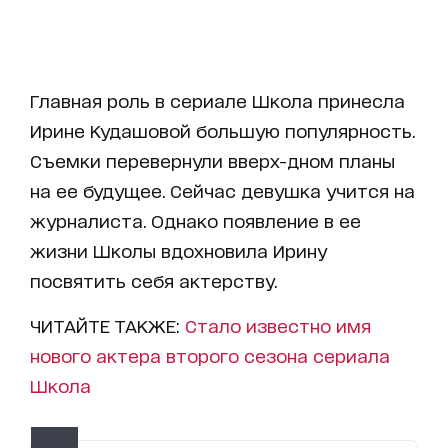
Главная роль в сериале Школа принесла
Ирине Кудашовой большую популярность.
Съемки перевернули вверх-дном планы
на ее будущее. Сейчас девушка учится на
журналиста. Однако появление в ее
жизни Школы вдохновила Ирину
посвятить себя актерству.
ЧИТАЙТЕ ТАКЖЕ:
Стало известно имя
нового актера второго сезона сериала
Школа