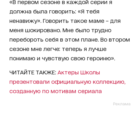
«В первом сезоне в каждой серии я
должна была говорить: «Я тебя
ненавижу». Говорить такое маме – для
меня шокировано. Мне было трудно
перебороть себя в этом плане. Во втором
сезоне мне легче: теперь я лучше
понимаю и чувствую свою героиню».
ЧИТАЙТЕ ТАКЖЕ:
Актеры Школы
презентовали официальную коллекцию,
созданную по мотивам сериала
Реклама