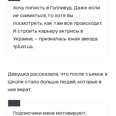
Хочу попасть в Голливуд. Даже если
не сниматься, то хотя бы
посмотреть, как там все происходит.
И строить карьеру актрисы в
Украине, — призналась юная звезда
1plus1.ua.
Девушка рассказала, что после съемок в
Школе стало больше людей, которые в
нее верят.
Подписчики меня мотивируют,