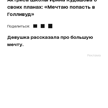
своих планах: «Мечтаю попасть в
Голливуд»
Поделиться:
Девушка рассказала про большую
мечту.
Реклама