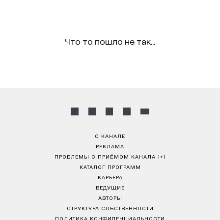
Что то пошло не так...
О КАНАЛЕ
РЕКЛАМА
ПРОБЛЕМЫ С ПРИЁМОМ КАНАЛА 1+1
КАТАЛОГ ПРОГРАММ
КАРЬЕРА
ВЕДУЩИЕ
АВТОРЫ
СТРУКТУРА СОБСТВЕННОСТИ
ПОЛИТИКА КОНФИДЕНЦИАЛЬНОСТИ