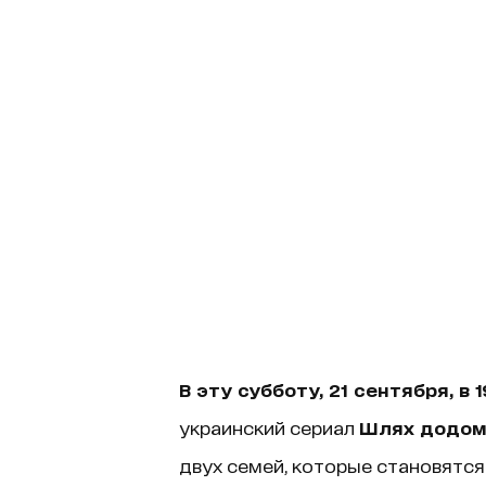
В эту субботу, 21 сентября, в 1
украинский сериал
Шлях додом
двух семей, которые становятс