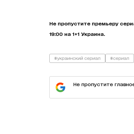
Не пропустите премьеру сери
19:00 на 1+1 Украина.
#украинский сериал
#сериал
Не пропустите главно