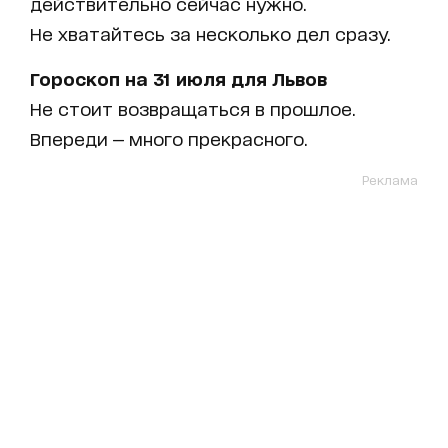
действительно сейчас нужно.
Не хватайтесь за несколько дел сразу.
Гороскоп на 31 июля для Львов
Не стоит возвращаться в прошлое.
Впереди — много прекрасного.
Реклама