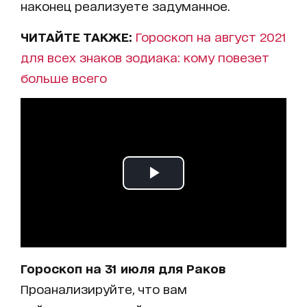
наконец реализуете задуманное.
ЧИТАЙТЕ ТАКЖЕ:
Гороскоп на август 2021
для всех знаков зодиака: кому повезет
больше всего
Гороскоп на 31 июля для Раков
Проанализируйте, что вам