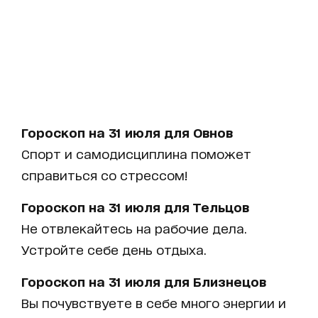
Гороскоп на 31 июля для Овнов
Спорт и самодисциплина поможет
справиться со стрессом!
Гороскоп на 31 июля для Тельцов
Не отвлекайтесь на рабочие дела.
Устройте себе день отдыха.
Гороскоп на 31 июля для Близнецов
Вы почувствуете в себе много энергии и