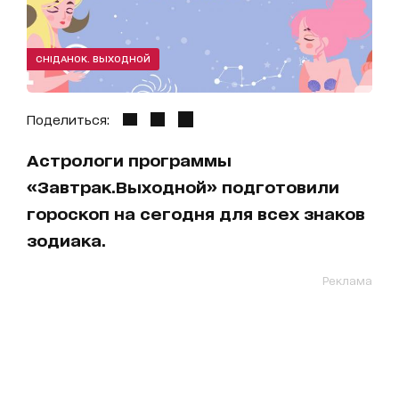
СНІДАНОК. ВЫХОДНОЙ
Поделиться:
Астрологи программы
«Завтрак.Выходной» подготовили
гороскоп на сегодня для всех знаков
зодиака.
Реклама