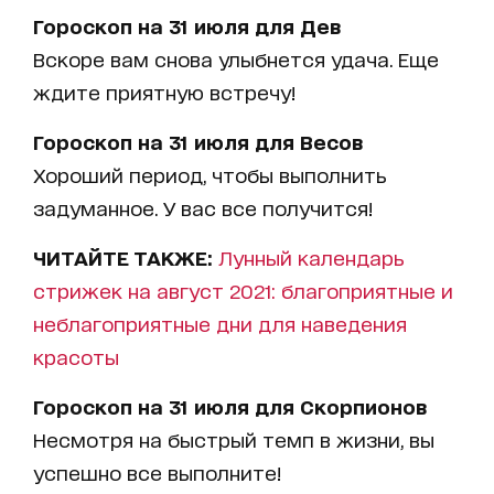
Гороскоп на 31 июля для Дев
Вскоре вам снова улыбнется удача. Еще
ждите приятную встречу!
Гороскоп на 31 июля для Весов
Хороший период, чтобы выполнить
задуманное. У вас все получится!
ЧИТАЙТЕ ТАКЖЕ:
Лунный календарь
стрижек на август 2021: благоприятные и
неблагоприятные дни для наведения
красоты
Гороскоп на 31 июля для Скорпионов
Несмотря на быстрый темп в жизни, вы
успешно все выполните!