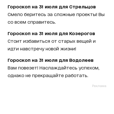
Гороскоп на 31 июля для Стрельцов
Смело беритесь за сложные проекты! Вы
со всем справитесь.
Гороскоп на 31 июля для Козерогов
Стоит избавиться от старых вещей и
идти навстречу новой жизни!
Гороскоп на 31 июля для Водолеев
Вам повезет! Наслаждайтесь успехом,
однако не прекращайте работать.
Реклама