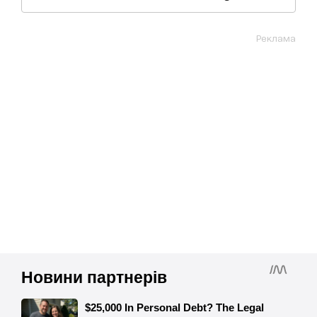
Реклама