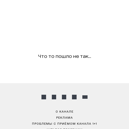
Что то пошло не так...
О КАНАЛЕ
РЕКЛАМА
ПРОБЛЕМЫ С ПРИЁМОМ КАНАЛА 1+1