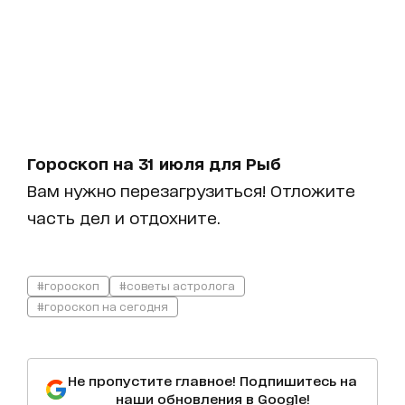
Гороскоп на 31 июля для Рыб
Вам нужно перезагрузиться! Отложите
часть дел и отдохните.
#гороскоп
#советы астролога
#гороскоп на сегодня
Не пропустите главное! Подпишитесь на
наши обновления в Google!