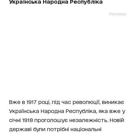
Українська Народна Республіка
Реклама
Вже в 1917 році, під час революції, виникає
Українська Народна Республіка, яка вже у
січні 1918 проголошує незалежність. Новій
державі були потрібні національні