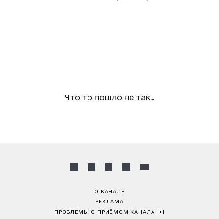
Что то пошло не так...
О КАНАЛЕ
РЕКЛАМА
ПРОБЛЕМЫ С ПРИЁМОМ КАНАЛА 1+1