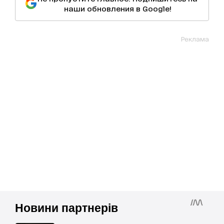
наши обновления в Google!
Реклама