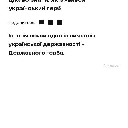
український герб
Поделиться:
Історія появи одно із символів
української державності -
Державного герба.
Реклама