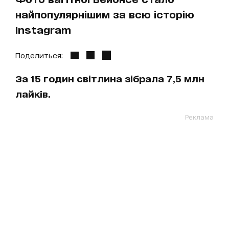
найпопулярнішим за всю історію
Instagram
Поделиться:
За 15 годин світлина зібрала 7,5 млн
лайків.
Реклама