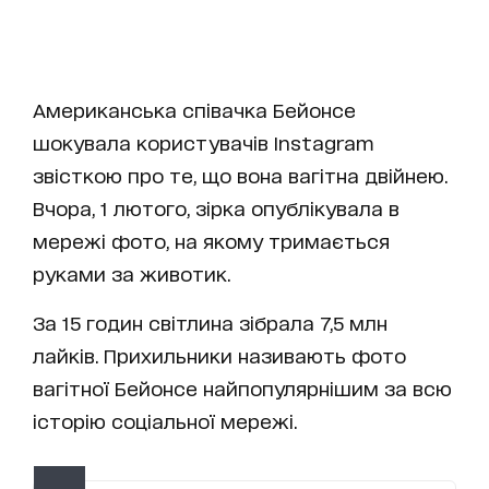
Американська співачка Бейонсе
шокувала користувачів Instagram
звісткою про те, що вона вагітна двійнею.
Вчора, 1 лютого, зірка опублікувала в
мережі фото, на якому тримається
руками за животик.
За 15 годин світлина зібрала 7,5 млн
лайків. Прихильники називають фото
вагітної Бейонсе найпопулярнішим за всю
історію соціальної мережі.