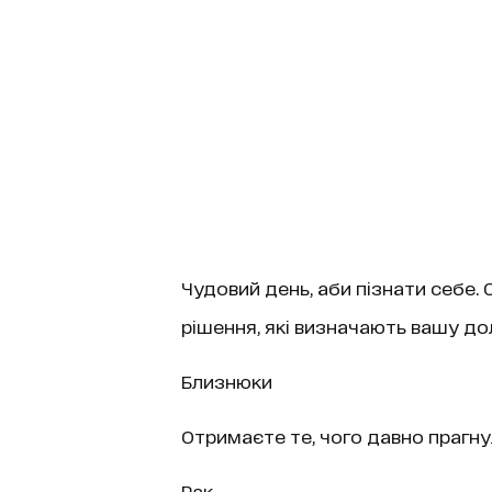
Чудовий день, аби пізнати себе. 
рішення, які визначають вашу до
Близнюки
Отримаєте те, чого давно прагн
Рак