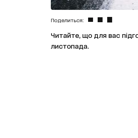
Поделиться:
Читайте, що для вас підго
листопада.