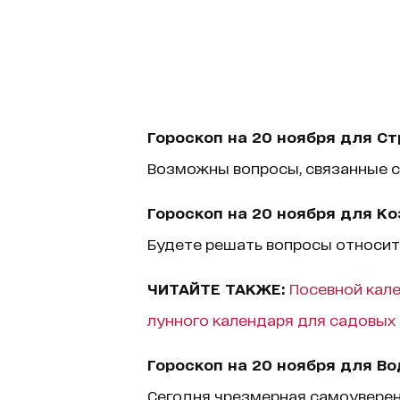
Гороскоп на 20 ноября для С
Возможны вопросы, связанные с 
Гороскоп на 20 ноября для Ко
Будете решать вопросы относит
ЧИТАЙТЕ ТАКЖЕ:
Посевной кале
лунного календаря для садовых
Гороскоп на 20 ноября для В
Сегодня чрезмерная самоуверен