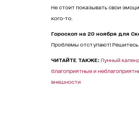
Не стоит показывать свои эмоци
кого-то.
Гороскоп на 20 ноября для С
Проблемы отступают! Решитесь 
ЧИТАЙТЕ ТАКЖЕ:
Лунный календ
благоприятные и неблагоприятн
внешности