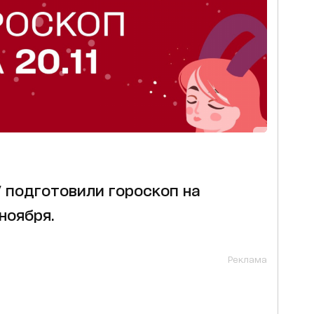
1" подготовили гороскоп на
ноября.
Реклама