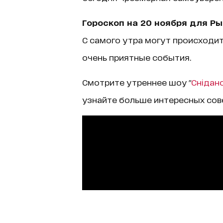
Гороскоп на 20 ноября для Ры
С самого утра могут происходит
очень приятные события.
Смотрите утреннее шоу "
Снідано
узнайте больше интересных сов