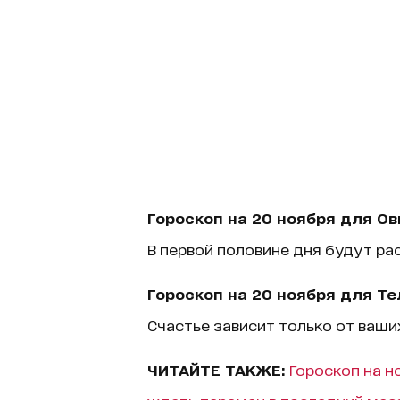
Гороскоп на 20 ноября для Ов
В первой половине дня будут р
Гороскоп на 20 ноября для Те
Счастье зависит только от ваши
ЧИТАЙТЕ ТАКЖЕ:
Гороскоп на н