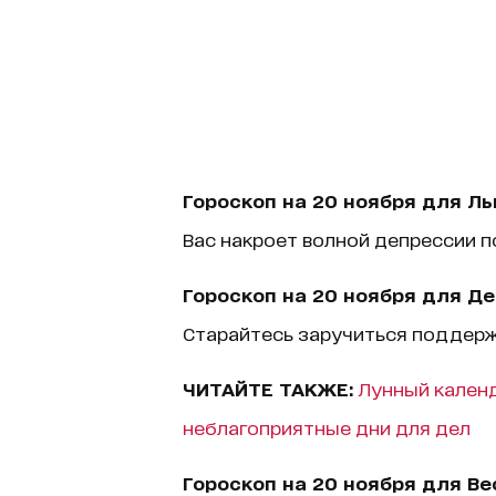
Гороскоп на 20 ноября для Ль
Вас накроет волной депрессии 
Гороскоп на 20 ноября для Де
Старайтесь заручиться поддержк
ЧИТАЙТЕ ТАКЖЕ:
Лунный календ
неблагоприятные дни для дел
Гороскоп на 20 ноября для Ве