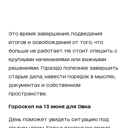
Это время завершения, подведения
итогов и освобождения от того, что
больше не работает. Не стоит спешить с
крупными начинаниями или важными
решениями. Гораздо полезнее завершить
старые дела, навести порядок в мыслях,
документах и собственном
пространстве.
Гороскоп на 13 июня для Овна
День поможет увидеть ситуацию под
другим углом. Если в последнее время