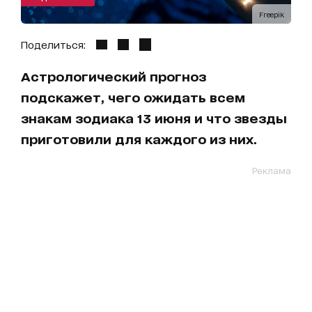
Freepik
Поделиться:
Астрологический прогноз
подскажет, чего ожидать всем
знакам зодиака 13 июня и что звезды
приготовили для каждого из них.
Реклама