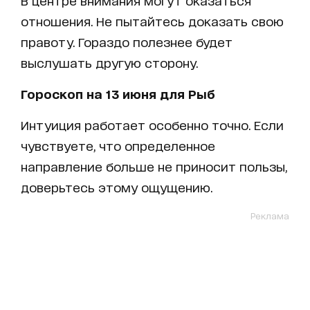
отношения. Не пытайтесь доказать свою
правоту. Гораздо полезнее будет
выслушать другую сторону.
Гороскоп на 13 июня для Рыб
Интуиция работает особенно точно. Если
чувствуете, что определенное
направление больше не приносит пользы,
доверьтесь этому ощущению.
Реклама