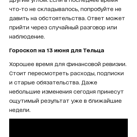
что-то не складывалось, попробуйте не
давить на обстоятельства. Ответ может
прийти через случайный разговор или
наблюдение.
Гороскоп на 13 июня для Тельца
Хорошее время для финансовой ревизии.
Стоит пересмотреть расходы, подписки
и старые обязательства. Даже
небольшие изменения сегодня принесут
ощутимый результат уже в ближайшие
недели.