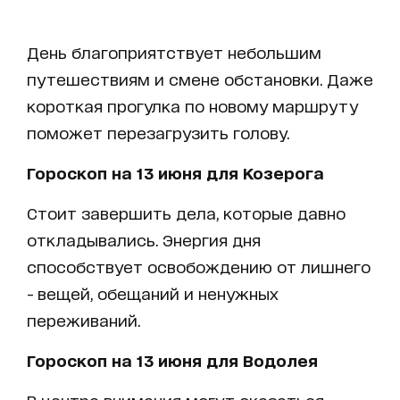
День благоприятствует небольшим
путешествиям и смене обстановки. Даже
короткая прогулка по новому маршруту
поможет перезагрузить голову.
Гороскоп на 13 июня для Козерога
Стоит завершить дела, которые давно
откладывались. Энергия дня
способствует освобождению от лишнего
- вещей, обещаний и ненужных
переживаний.
Гороскоп на 13 июня для Водолея
В центре внимания могут оказаться