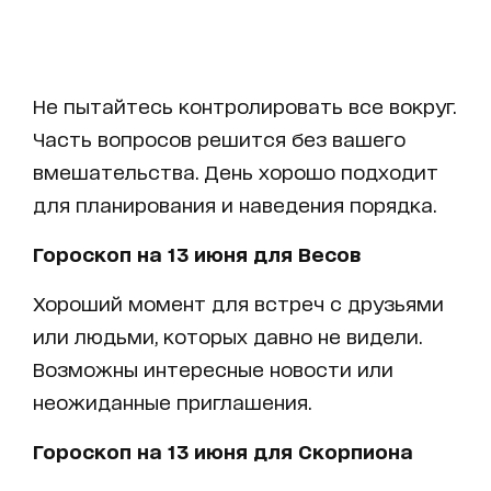
Не пытайтесь контролировать все вокруг.
Часть вопросов решится без вашего
вмешательства. День хорошо подходит
для планирования и наведения порядка.
Гороскоп на 13 июня для Весов
Хороший момент для встреч с друзьями
или людьми, которых давно не видели.
Возможны интересные новости или
неожиданные приглашения.
Гороскоп на 13 июня для Скорпиона