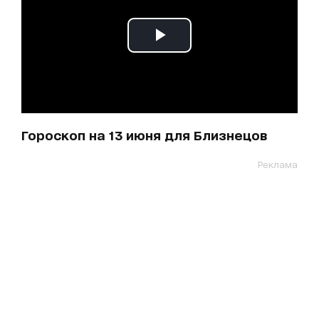
Гороскоп на 13 июня для Близнецов
Реклама