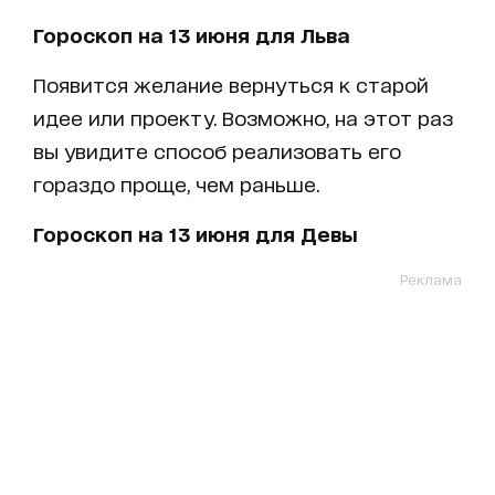
Гороскоп на 13 июня для Льва
Появится желание вернуться к старой
идее или проекту. Возможно, на этот раз
вы увидите способ реализовать его
гораздо проще, чем раньше.
Гороскоп на 13 июня для Девы
Реклама