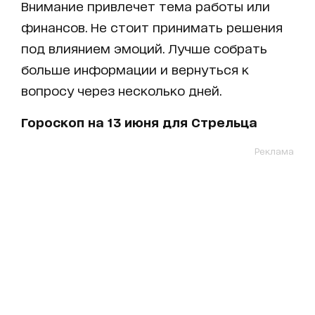
Внимание привлечет тема работы или
финансов. Не стоит принимать решения
под влиянием эмоций. Лучше собрать
больше информации и вернуться к
вопросу через несколько дней.
Гороскоп на 13 июня для Стрельца
Реклама