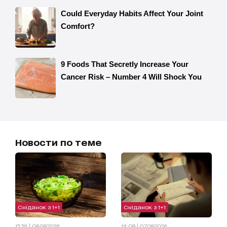
Новости по теме
Сніданок з 1+1
Сніданок з 1+1
13:39 | 08.08.2026
19:08 | 07.08.2026