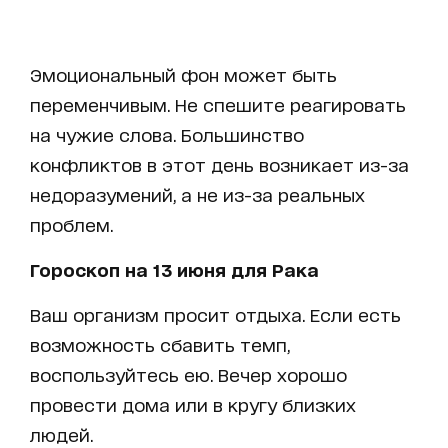
Эмоциональный фон может быть
переменчивым. Не спешите реагировать
на чужие слова. Большинство
конфликтов в этот день возникает из-за
недоразумений, а не из-за реальных
проблем.
Гороскоп на 13 июня для Рака
Ваш организм просит отдыха. Если есть
возможность сбавить темп,
воспользуйтесь ею. Вечер хорошо
провести дома или в кругу близких
людей.