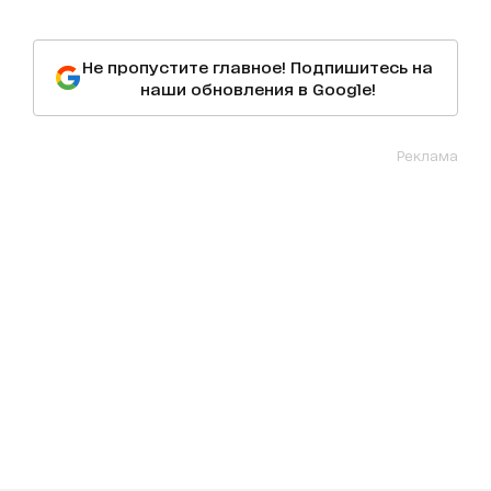
Не пропустите главное! Подпишитесь на
наши обновления в Google!
Реклама