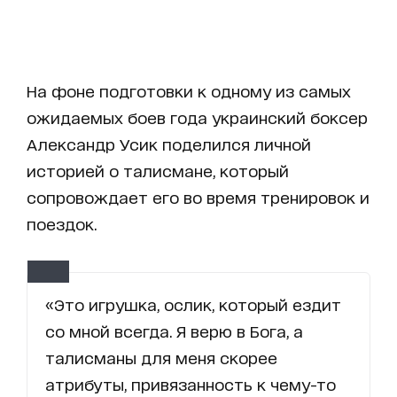
На фоне подготовки к одному из самых
ожидаемых боев года украинский боксер
Александр Усик поделился личной
историей о талисмане, который
сопровождает его во время тренировок и
поездок.
«Это игрушка, ослик, который ездит
со мной всегда. Я верю в Бога, а
талисманы для меня скорее
атрибуты, привязанность к чему-то