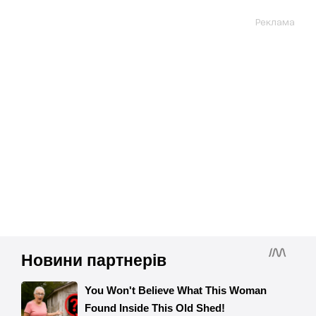
Реклама