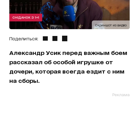
СНІДАНОК З 1+1
Скриншот из видео
Поделиться:
Александр Усик перед важным боем
рассказал об особой игрушке от
дочери, которая всегда ездит с ним
на сборы.
Реклама