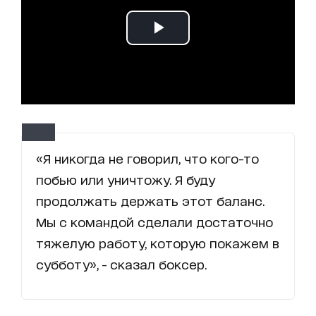
«Я никогда не говорил, что кого-то
побью или уничтожу. Я буду
продолжать держать этот баланс.
Мы с командой сделали достаточно
тяжелую работу, которую покажем в
субботу», - сказал боксер.