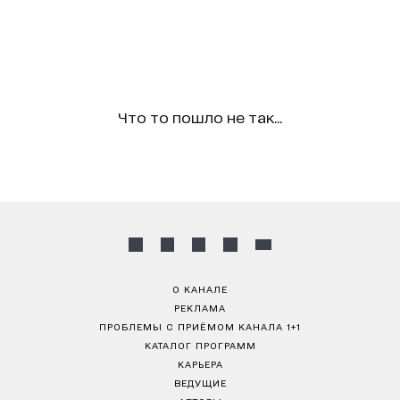
Что то пошло не так...
О КАНАЛЕ
РЕКЛАМА
ПРОБЛЕМЫ С ПРИЁМОМ КАНАЛА 1+1
КАТАЛОГ ПРОГРАММ
КАРЬЕРА
ВЕДУЩИЕ