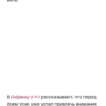
В
Сніданку з 1+1
рассказывают, что перед
боем Усик уже успел привлечь внимание