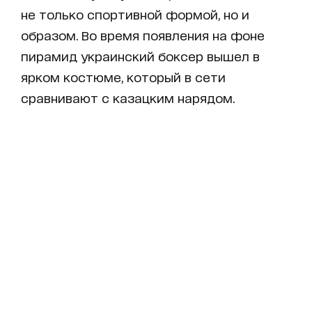
не только спортивной формой, но и
образом. Во время появления на фоне
пирамид украинский боксер вышел в
ярком костюме, который в сети
сравнивают с казацким нарядом.