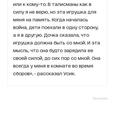
или к кому-то. В талисманы как в
силу я не верю, но эта игрушка для
меня на память. Когда началась
война, дети поехали в одну сторону,
а я в другую. Дочка сказала, что
игрушка должна быть со мной. И эта
мысль, что она будто зарядила ее
своей силой, до сих пор со мной. Она
всегда у меня в комнате во время
сборов», - рассказал Усик.
Реклама