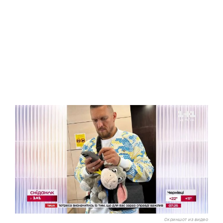
Скриншот из видео