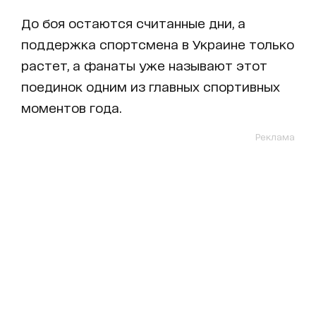
До боя остаются считанные дни, а
поддержка спортсмена в Украине только
растет, а фанаты уже называют этот
поединок одним из главных спортивных
моментов года.
Реклама