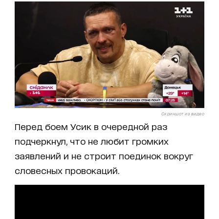
Скриншот из видео
Перед боем Усик в очередной раз
подчеркнул, что не любит громких
заявлений и не строит поединок вокруг
словесных провокаций.