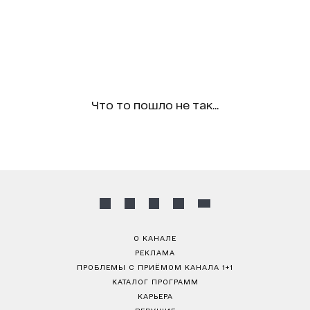
Что то пошло не так...
О КАНАЛЕ
РЕКЛАМА
ПРОБЛЕМЫ С ПРИЁМОМ КАНАЛА 1+1
КАТАЛОГ ПРОГРАММ
КАРЬЕРА
ВЕДУЩИЕ