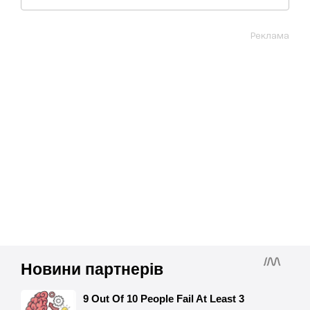
Реклама