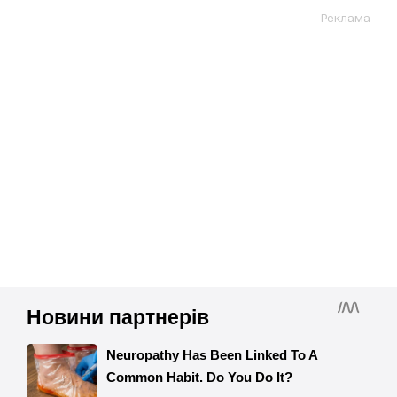
Реклама