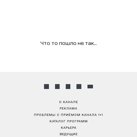
Что то пошло не так...
О КАНАЛЕ
РЕКЛАМА
ПРОБЛЕМЫ С ПРИЁМОМ КАНАЛА 1+1
КАТАЛОГ ПРОГРАММ
КАРЬЕРА
ВЕДУЩИЕ