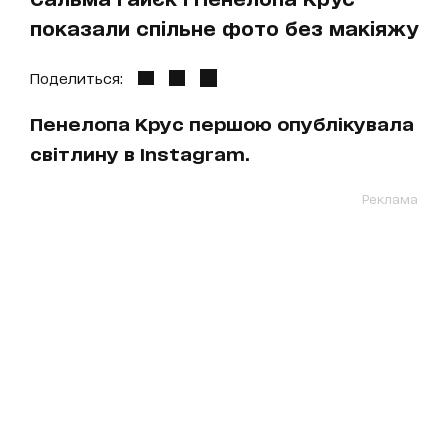
показали спільне фото без макіяжу
Поделиться:
Пенелопа Крус першою опублікувала
світлину в Instagram.
Реклама