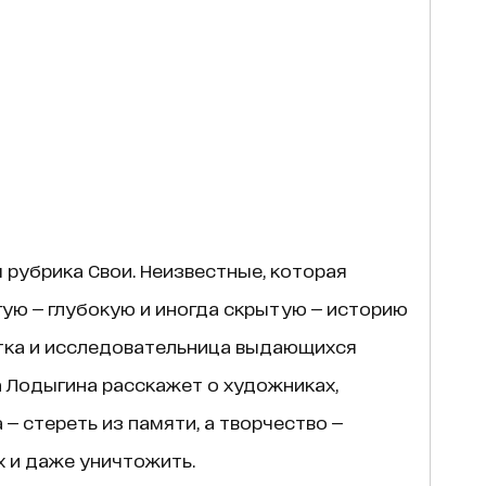
 рубрика Свои. Неизвестные, которая
ую — глубокую и иногда скрытую — историю
тка и исследовательница выдающихся
 Лодыгина расскажет о художниках,
— стереть из памяти, а творчество —
 и даже уничтожить.