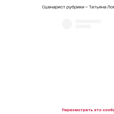
Сценарист рубрики — Татьяна Ло
Пересмотреть это сооб