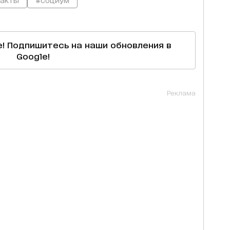
е! Подпишитесь на наши обновления в
Google!
Реклама