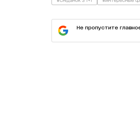
Не пропустите главно