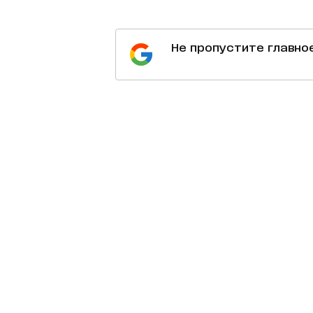
Не пропустите главно