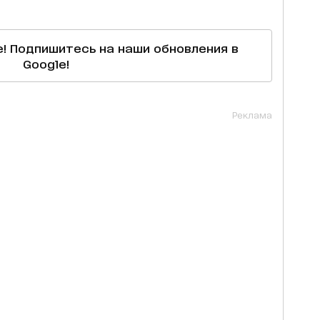
е! Подпишитесь на наши обновления в
Google!
Реклама