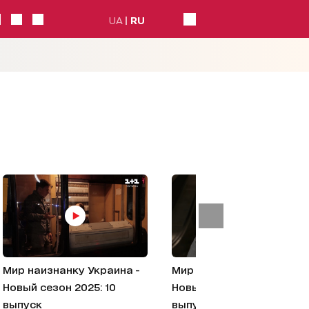
UA
RU
Мир наизнанку Украина -
Мир наизнанку Украина -
Новый сезон 2025: 10
Новый сезон 2025: 9
выпуск
выпуск