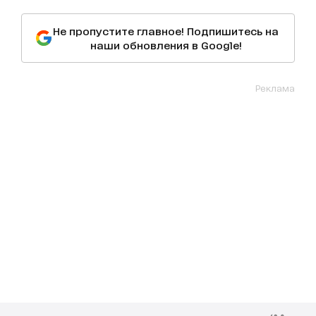
Не пропустите главное! Подпишитесь на
наши обновления в Google!
Реклама