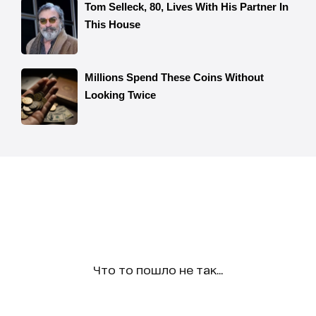
Что то пошло не так...