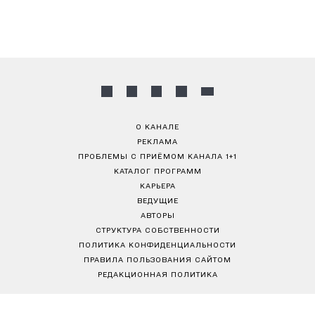
О КАНАЛЕ
РЕКЛАМА
ПРОБЛЕМЫ С ПРИЁМОМ КАНАЛА 1+1
КАТАЛОГ ПРОГРАММ
КАРЬЕРА
ВЕДУЩИЕ
АВТОРЫ
СТРУКТУРА СОБСТВЕННОСТИ
ПОЛИТИКА КОНФИДЕНЦИАЛЬНОСТИ
ПРАВИЛА ПОЛЬЗОВАНИЯ САЙТОМ
РЕДАКЦИОННАЯ ПОЛИТИКА