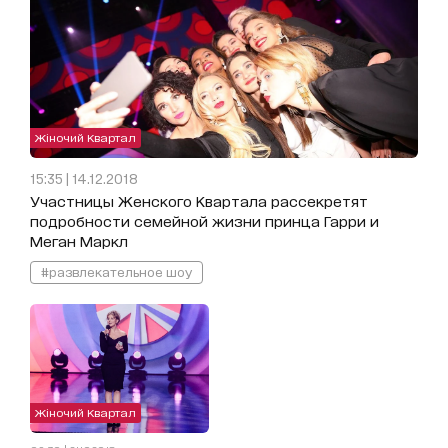
Жіночий Квартал
15:35 | 14.12.2018
Участницы Женского Квартала рассекретят
подробности семейной жизни принца Гарри и
Меган Маркл
#развлекательное шоу
Жіночий Квартал