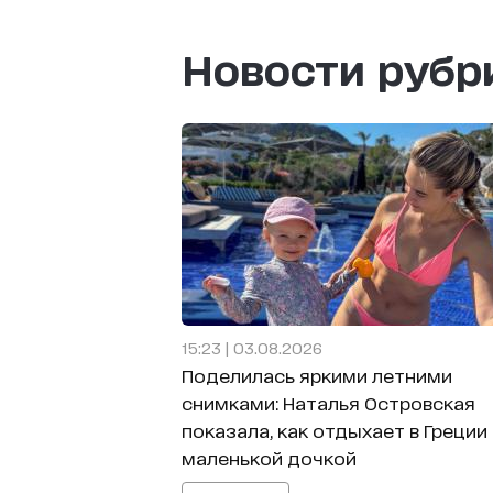
Новости руб
15:23 | 03.08.2026
Поделилась яркими летними
снимками: Наталья Островская
показала, как отдыхает в Греции 
маленькой дочкой