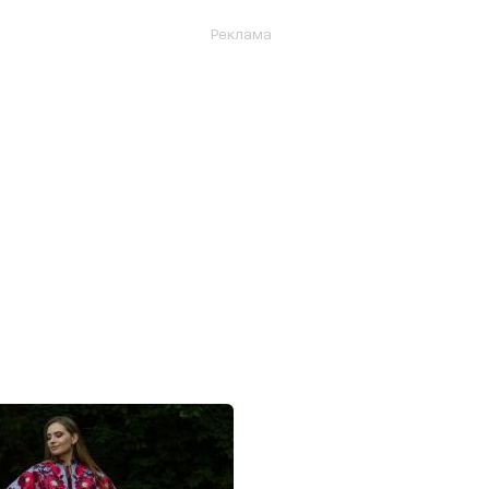
Реклама