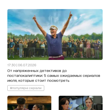
17:30 | 06.07.2026
От напряженных детективов до
постапокалиптики: 5 самых ожидаемых сериалов
июля, которые стоит посмотреть
#популярні серіали