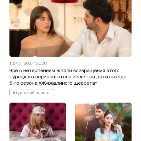
18:43 | 30.07.2026
Все с нетерпением ждали возвращения этого
турецкого сериала: стала известна дата выхода
5-го сезона «Журавлиного щербета»
#турецкий сериал