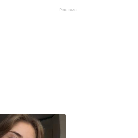
Реклама