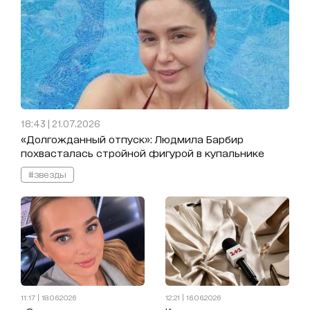
18:43 | 21.07.2026
«Долгожданный отпуск»: Людмила Барбир
похвасталась стройной фигурой в купальнике
#звезды
11:17 | 18.06.2026
12:21 | 16.06.2026