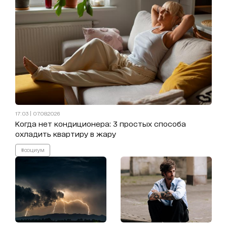
17:03 | 07.08.2026
Когда нет кондиционера: 3 простых способа
охладить квартиру в жару
#социум