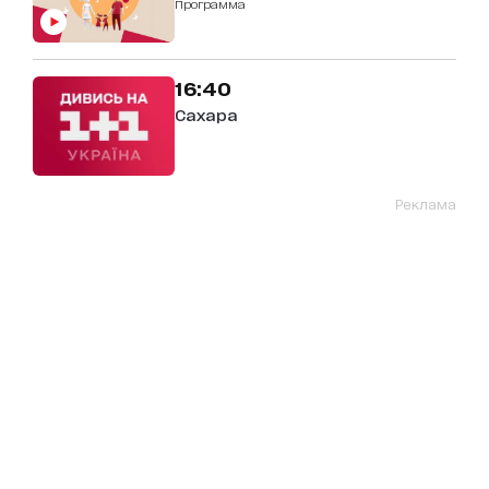
Программа
16:40
Сахара
Реклама