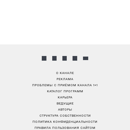
О КАНАЛЕ
РЕКЛАМА
ПРОБЛЕМЫ С ПРИЁМОМ КАНАЛА 1+1
КАТАЛОГ ПРОГРАММ
КАРЬЕРА
ВЕДУЩИЕ
АВТОРЫ
СТРУКТУРА СОБСТВЕННОСТИ
ПОЛИТИКА КОНФИДЕНЦИАЛЬНОСТИ
ПРАВИЛА ПОЛЬЗОВАНИЯ САЙТОМ