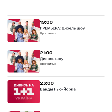
19:00
ПРЕМЬЕРА: Дизель шоу
Программа
21:00
Дизель шоу
Программа
23:00
Банды Нью-Йорка