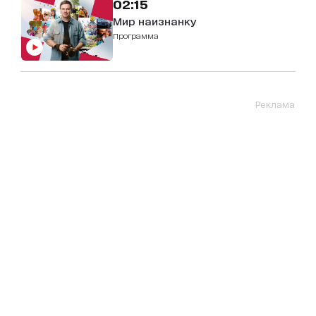
02:15
Мир наизнанку
Программа
Реклама