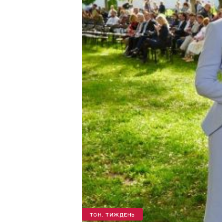
ТСН. ТИЖДЕНЬ