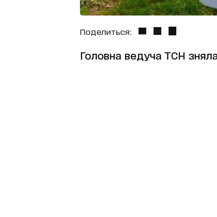
Поделиться:
Головна ведуча ТСН зняла