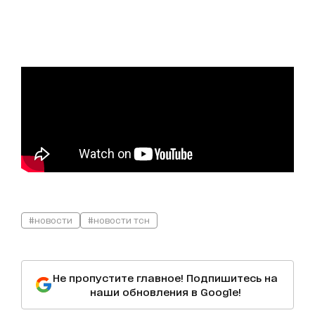
#новости
#новости тсн
Не пропустите главное! Подпишитесь на
наши обновления в Google!