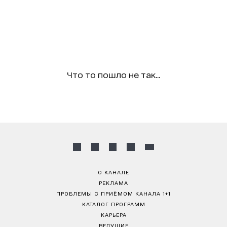
Что то пошло не так...
О КАНАЛЕ
РЕКЛАМА
ПРОБЛЕМЫ С ПРИЁМОМ КАНАЛА 1+1
КАТАЛОГ ПРОГРАММ
КАРЬЕРА
ВЕДУЩИЕ