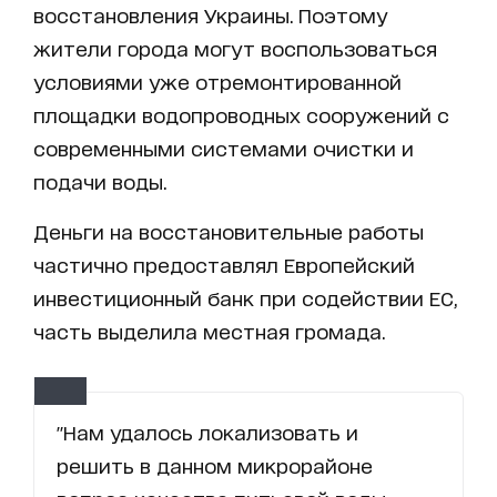
восстановления Украины. Поэтому
жители города могут воспользоваться
условиями уже отремонтированной
площадки водопроводных сооружений с
современными системами очистки и
подачи воды.
Деньги на восстановительные работы
частично предоставлял Европейский
инвестиционный банк при содействии ЕС,
часть выделила местная громада.
"Нам удалось локализовать и
решить в данном микрорайоне