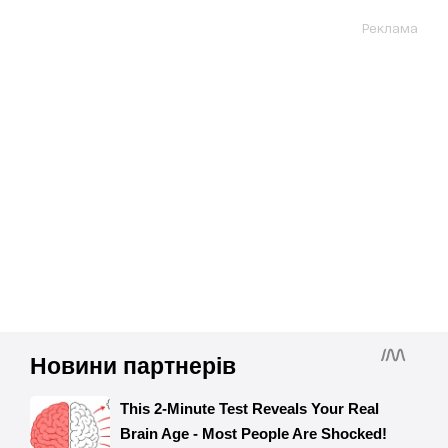
Реклама