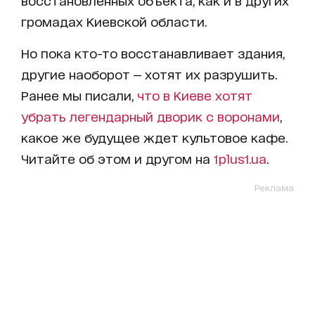
громадах Киевской области.
Но пока кто-то восстанавливает здания,
другие наоборот — хотят их разрушить.
Ранее мы писали,
что в Киеве хотят
убрать легендарный дворик с воронами
,
какое же будущее ждет культовое кафе.
Читайте об этом и другом на
1plus1.ua
.
Реклама