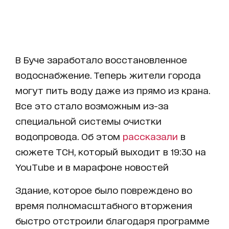
В Буче заработало восстановленное
водоснабжение. Теперь жители города
могут пить воду даже из прямо из крана.
Все это стало возможным из-за
специальной системы очистки
водопровода. Об этом
рассказали
в
сюжете ТСН, который выходит в 19:30 на
YouTube и в марафоне новостей
Здание, которое было повреждено во
время полномасштабного вторжения
быстро отстроили благодаря программе