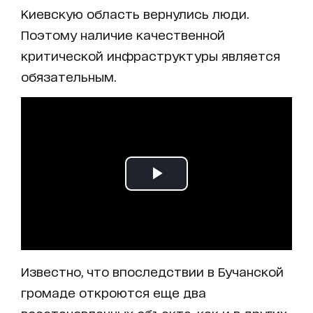
Киевскую область вернулись люди.
Поэтому наличие качественной
критической инфраструктуры является
обязательным.
Известно, что впоследствии в Бучанской
громаде откроются еще два
восстановленных объекта, как и в других