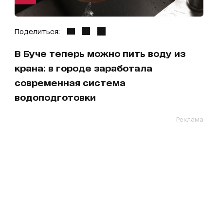
Поделиться:
В Буче теперь можно пить воду из
крана: в городе заработала
современная система
водоподготовки
Реклама