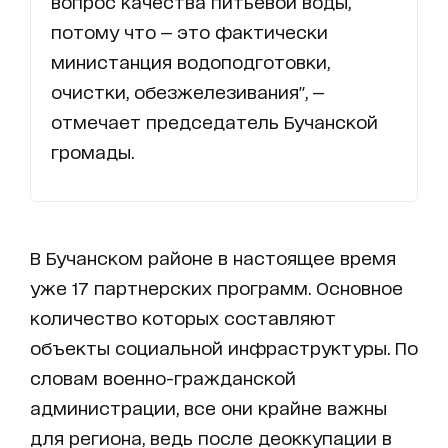
вопрос качества питьевой воды,
потому что — это фактически
министанция водоподготовки,
очистки, обезжелезивания", —
отмечает председатель Бучанской
громады.
В Бучанском районе в настоящее время
уже 17 партнерских программ. Основное
количество которых составляют
объекты социальной инфраструктуры. По
словам военно-гражданской
администрации, все они крайне важны
для региона, ведь после деоккупации в