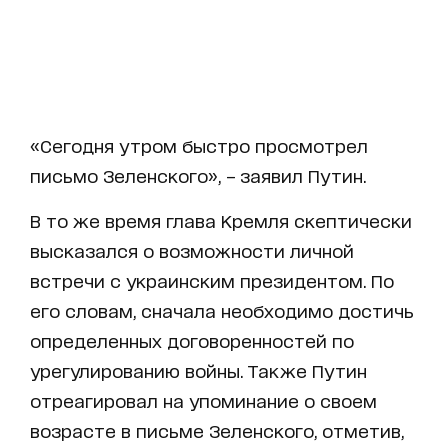
«Сегодня утром быстро просмотрел
письмо Зеленского», – заявил Путин.
В то же время глава Кремля скептически
высказался о возможности личной
встречи с украинским президентом. По
его словам, сначала необходимо достичь
определенных договоренностей по
урегулированию войны. Также Путин
отреагировал на упоминание о своем
возрасте в письме Зеленского, отметив,