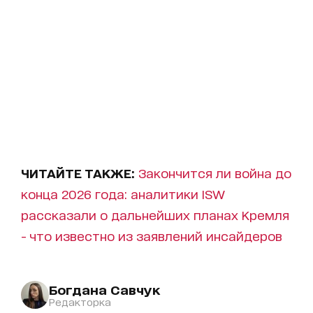
ЧИТАЙТЕ ТАКЖЕ:
Закончится ли война до
конца 2026 года: аналитики ISW
рассказали о дальнейших планах Кремля
- что известно из заявлений инсайдеров
Богдана Савчук
Редакторка