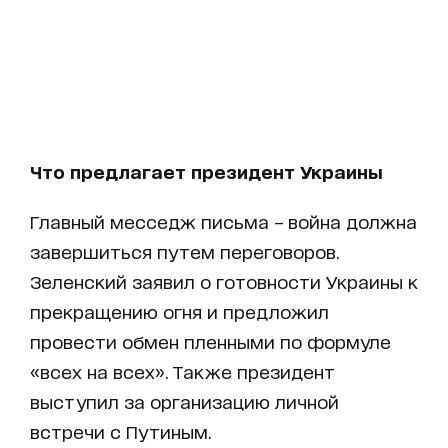
Что предлагает президент Украины
Главный месседж письма – война должна
завершиться путем переговоров.
Зеленский заявил о готовности Украины к
прекращению огня и предложил
провести обмен пленными по формуле
«всех на всех». Также президент
выступил за организацию личной
встречи с Путиным.