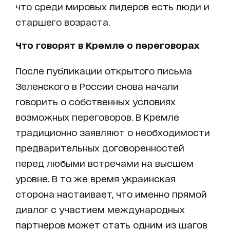
что среди мировых лидеров есть люди и
старшего возраста.
Что говорят в Кремле о переговорах
После публикации открытого письма
Зеленского в России снова начали
говорить о собственных условиях
возможных переговоров. В Кремле
традиционно заявляют о необходимости
предварительных договоренностей
перед любыми встречами на высшем
уровне. В то же время украинская
сторона настаивает, что именно прямой
диалог с участием международных
партнеров может стать одним из шагов