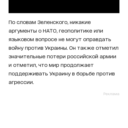
По словам Зеленского, никакие
аргументы о НАТО, геополитике или
языковом вопросе не могут оправдать
войну против Украины. Он также отметил
значительные потери российской армии
и отметил, что мир продолжает
поддерживать Украину в борьбе против
агрессии.
Реклама