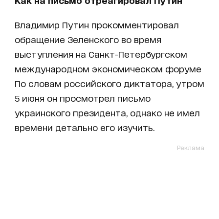
Владимир Путин прокомментировал
обращение Зеленского во время
выступления на Санкт-Петербургском
международном экономическом форуме
По словам российского диктатора, утром
5 июня он просмотрел письмо
украинского президента, однако не имел
времени детально его изучить.
Реклама