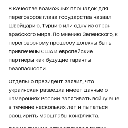
В качестве возможных площадок для
переговоров глава государства назвал
Швейцарию, Турцию или одну из стран
арабского мира. По мнению Зеленского, к
переговорному процессу должны быть
привлечены США и европейские
партнеры как будущие гаранты
безопасности.
Отдельно президент заявил, что
украинская разведка имеет данные о
намерениях России затягивать войну еще
в течение нескольких лет и пытаться
расширить масштабы конфликта.
Как на письмо отреагировал Путин