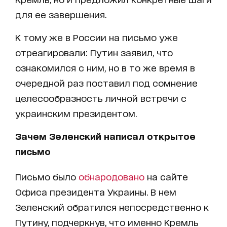
для ее завершения.
К тому же в России на письмо уже
отреагировали: Путин заявил, что
ознакомился с ним, но в то же время в
очередной раз поставил под сомнение
целесообразность личной встречи с
украинским президентом.
Зачем Зеленский написал открытое
письмо
Письмо было
обнародовано
на сайте
Офиса президента Украины. В нем
Зеленский обратился непосредственно к
Путину, подчеркнув, что именно Кремль