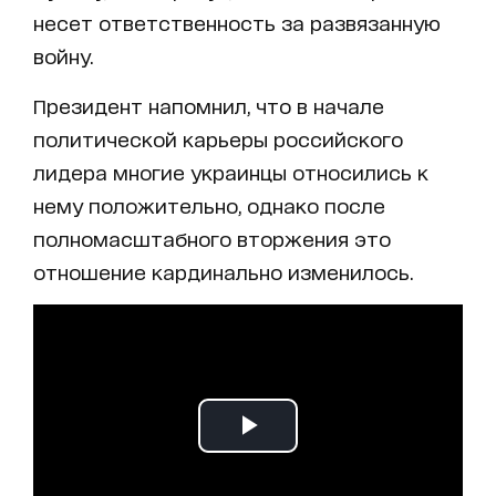
несет ответственность за развязанную
войну.
Президент напомнил, что в начале
политической карьеры российского
лидера многие украинцы относились к
нему положительно, однако после
полномасштабного вторжения это
отношение кардинально изменилось.