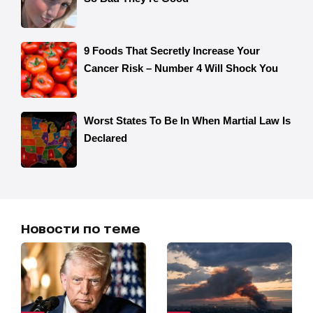
Новости по теме