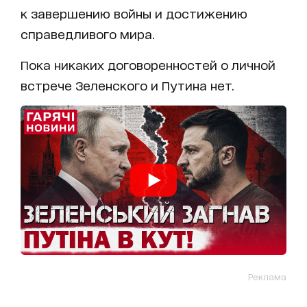
к завершению войны и достижению
справедливого мира.
Пока никаких договоренностей о личной
встрече Зеленского и Путина нет.
Реклама