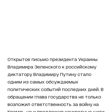
Открытое письмо президента Украины
Владимира Зеленского к российскому
диктатору Владимиру Путину стало
одним из самых обсуждаемых
политических событий последних дней. В
обращении глава государства не только
возложил ответственность за войну на
Кремль, но и предложил конкретные шаги