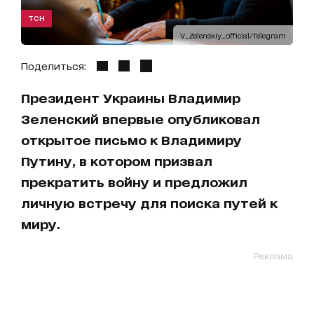
ТСН
V_Zelenskiy_official/Telegram
Поделиться:
Президент Украины Владимир
Зеленский впервые опубликовал
открытое письмо к Владимиру
Путину, в котором призвал
прекратить войну и предложил
личную встречу для поиска путей к
миру.
Реклама