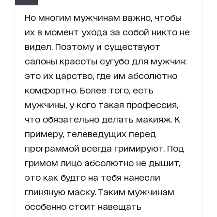
Но многим мужчинам важно, чтобы
их в момент ухода за собой никто не
видел. Поэтому и существуют
салоны красоты сугубо для мужчин:
это их царство, где им абсолютно
комфортно. Более того, есть
мужчины, у кого такая профессия,
что обязательно делать макияж. К
примеру, телеведущих перед
программой всегда гримируют. Под
гримом лицо абсолютно не дышит,
это как будто на тебя нанесли
глиняную маску. Таким мужчинам
особенно стоит навещать