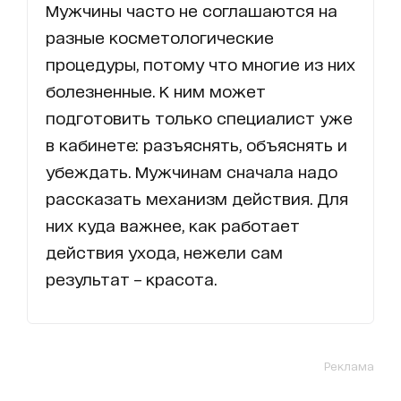
Мужчины часто не соглашаются на
разные косметологические
процедуры, потому что многие из них
болезненные. К ним может
подготовить только специалист уже
в кабинете: разъяснять, объяснять и
убеждать. Мужчинам сначала надо
рассказать механизм действия. Для
них куда важнее, как работает
действия ухода, нежели сам
результат – красота.
Реклама