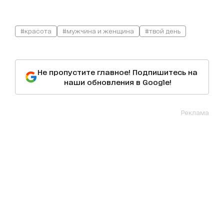
#красота
#мужчина и женщина
#твой день
Не пропустите главное! Подпишитесь на
наши обновления в Google!
Реклама