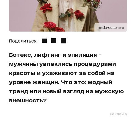
Pexels/Cottonbro
Поделиться:
Ботекс, лифтинг и эпиляция –
мужчины увлеклись процедурами
красоты и ухаживают за собой на
уровне женщин. Что это: модный
тренд или новый взгляд на мужскую
внешность?
Реклама