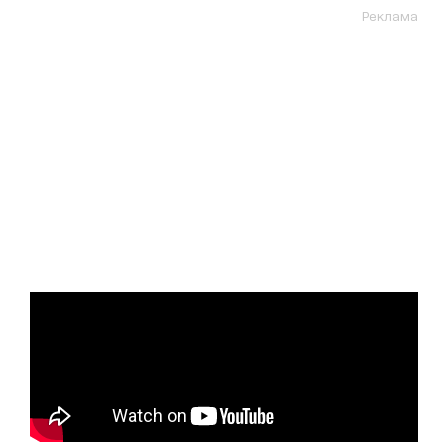
Реклама