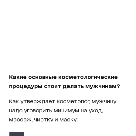
Какие основные косметологические
процедуры стоит делать мужчинам?
Как утверждает косметолог, мужчину
надо уговорить минимум на уход,
массаж, чистку и маску: