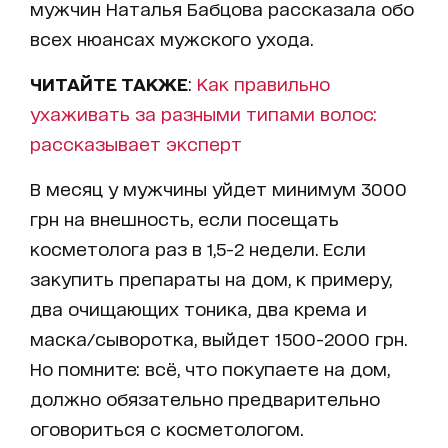
мужчин Наталья Бабцова рассказала обо
всех нюансах мужского ухода.
ЧИТАЙТЕ ТАКЖЕ
:
Как правильно
ухаживать за разными типами волос:
рассказывает эксперт
В месяц у мужчины уйдет минимум 3000
грн на внешность, если посещать
косметолога раз в 1,5-2 недели. Если
закупить препараты на дом, к примеру,
два очищающих тоника, два крема и
маска/сыворотка, выйдет 1500-2000 грн.
Но помните: всё, что покупаете на дом,
должно обязательно предварительно
оговориться с косметологом.