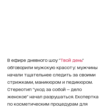
В ефире дневного шоу "
Твой день
"
обговорили мужскую красоту: мужчины
начали тщательнее следить за своими
стрижками, маникюром и педикюром.
Стереотип "уход за собой — дело
женское" начал разрушаться. Експертка
по косметическим процедурам для