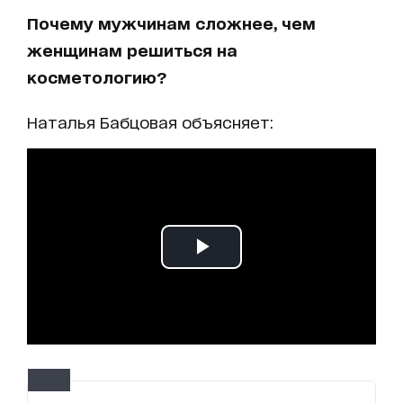
Почему мужчинам сложнее, чем
женщинам решиться на
косметологию?
Наталья Бабцовая объясняет: