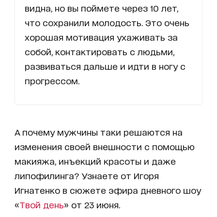
видна, но вы поймете через 10 лет,
что сохранили молодость. Это очень
хорошая мотивация ухаживать за
собой, контактировать с людьми,
развиваться дальше и идти в ногу с
прогрессом.
А почему мужчины таки решаются на
изменения своей внешности с помощью
макияжа, инъекций красоты и даже
липофилинга? Узнаете от Игоря
Игнатенко в сюжете эфира дневного шоу
«
Твой день
» от 23 июня.