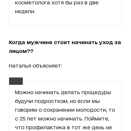
косметолога хотя бы раз в две
недели.
Когда мужчине стоит начинать уход за
лицом??
Наталья объясняет:
Можно начинать делать процедуры
будучи подростком, но если мы
говорим о сохранении молодости, то
с 25 лет можно начинать. Поймите,
что профилактика в тот же день не