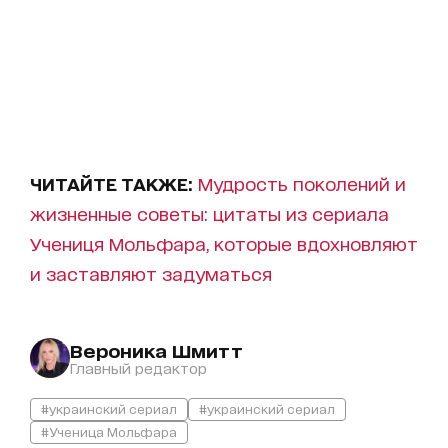
ЧИТАЙТЕ ТАКЖЕ:
Мудрость поколений и
жизненные советы: цитаты из сериала
Учениця Мольфара, которые вдохновляют
и заставляют задуматься
Вероника Шмитт
Главный редактор
#украинский сериал
#украинский сериал
#Ученица Мольфара