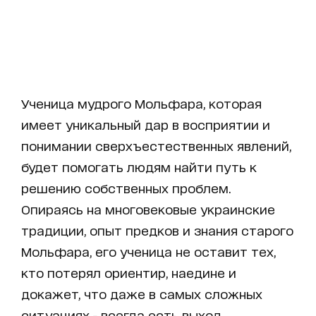
Ученица мудрого Мольфара, которая
имеет уникальный дар в восприятии и
понимании сверхъестественных явлений,
будет помогать людям найти путь к
решению собственных проблем.
Опираясь на многовековые украинские
традиции, опыт предков и знания старого
Мольфара, его ученица не оставит тех,
кто потерял ориентир, наедине и
докажет, что даже в самых сложных
ситуациях - всегда есть выход.