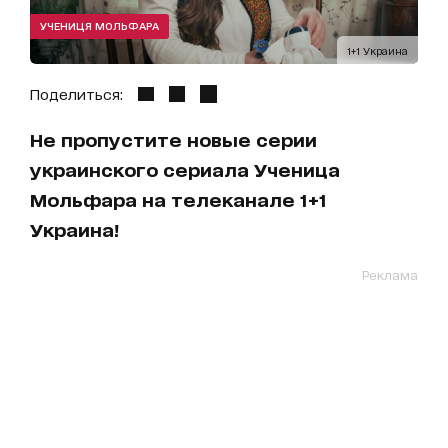
УЧЕНИЦЯ МОЛЬФАРА
1+1 Украина
Поделиться:
Не пропустите новые серии
украинского сериала Ученица
Мольфара на телеканале 1+1
Украина!
Реклама