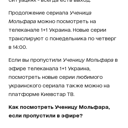
Продолжение сериала
Ученица
Мольфара
можно посмотреть на
телеканале 1+1 Украина. Новые серии
транслируют с понедельника по четверг
в 14:00.
Если вы пропустили
Ученицу Мольфара
в
эфире телеканала 1+1 Украина,
посмотреть новые серии любимого
украинского сериала также можно на
платформе Киевстар ТВ.
Как посмотреть Ученицу Мольфара,
если пропустили в эфире?