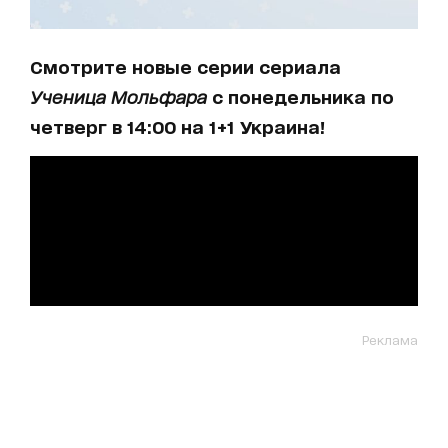
Смотрите новые серии сериала
Ученица Мольфара
с понедельника по
четверг в 14:00 на 1+1 Украина!
Реклама