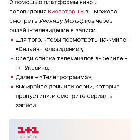
С помощью платформы кино и
телевидения
Киевстар ТВ
вы можете
смотреть
Ученицу Мольфара
через
онлайн-телевидение в записи.
Для того, чтобы посмотреть, нажмите –
«Онлайн-телевидение»;
Среди списка телеканалов выберите –
1+1 Украина;
Далее – «Телепрограмма»;
Выбирайте день или серии, которые
пропустили, и смотрите сериал в
записи.