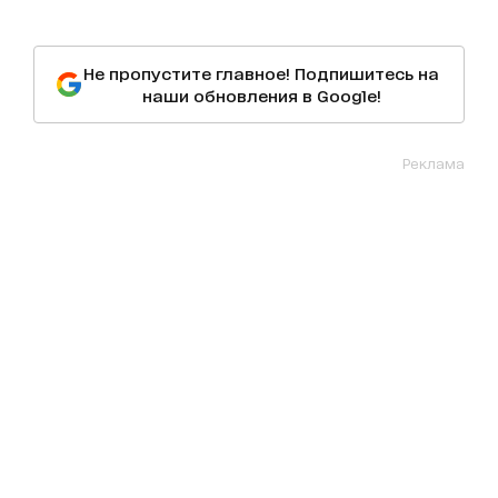
Не пропустите главное! Подпишитесь на
наши обновления в Google!
Реклама