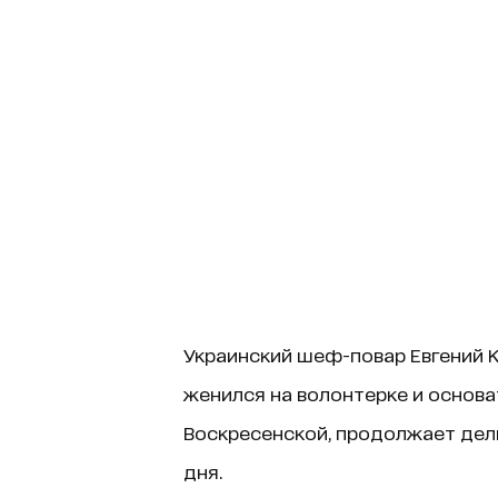
Украинский шеф-повар Евгений 
женился на волонтерке и основ
Воскресенской, продолжает дел
дня.