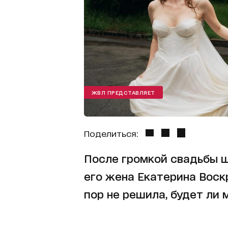
ЖВЛ ПРЕДСТАВЛЯЕТ
Поделиться:
После громкой свадьбы 
его жена Екатерина Воск
пор не решила, будет ли