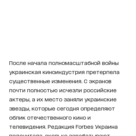
После начала полномасштабной войны
украинская киноиндустрия претерпела
существенные изменения. С экранов
почти полностью исчезли российские
актеры, а их место заняли украинские
звезды, которые сегодня определяют
облик отечественного кино и
телевидения. Редакция Forbes Украина
подсчитала, сколько зарабатывают