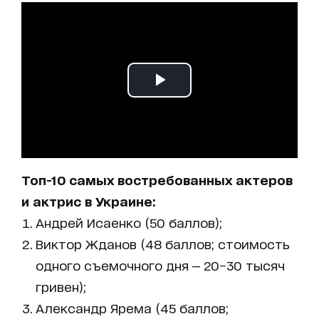
Топ-10 самых востребованных актеров
и актрис в Украине:
Андрей Исаенко (50 баллов);
Виктор Жданов (48 баллов; стоимость
одного съемочного дня — 20−30 тысяч
гривен);
Александр Ярема (45 баллов;