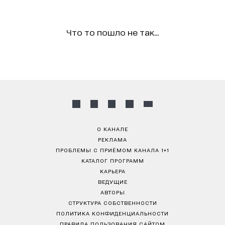
Что то пошло не так...
О КАНАЛЕ
РЕКЛАМА
ПРОБЛЕМЫ С ПРИЁМОМ КАНАЛА 1+1
КАТАЛОГ ПРОГРАММ
КАРЬЕРА
ВЕДУЩИЕ
АВТОРЫ
СТРУКТУРА СОБСТВЕННОСТИ
ПОЛИТИКА КОНФИДЕНЦИАЛЬНОСТИ
ПРАВИЛА ПОЛЬЗОВАНИЯ САЙТОМ