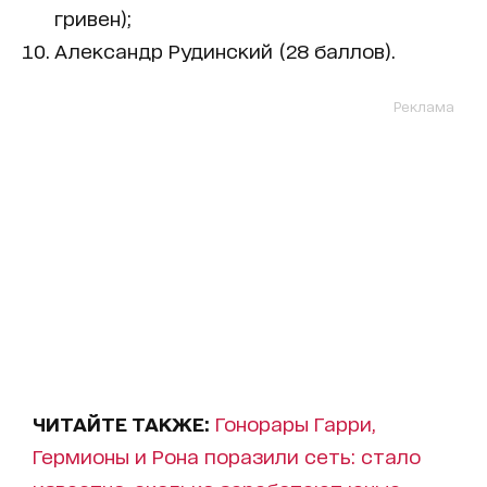
гривен);
Александр Рудинский (28 баллов).
Реклама
ЧИТАЙТЕ ТАКЖЕ:
Гонорары Гарри,
Гермионы и Рона поразили сеть: стало