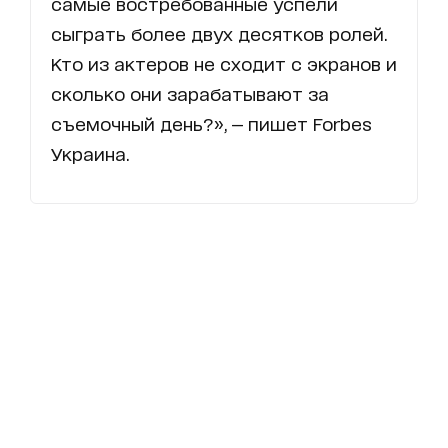
самые востребованные успели
сыграть более двух десятков ролей.
Кто из актеров не сходит с экранов и
сколько они зарабатывают за
съемочный день?», — пишет Forbes
Украина.