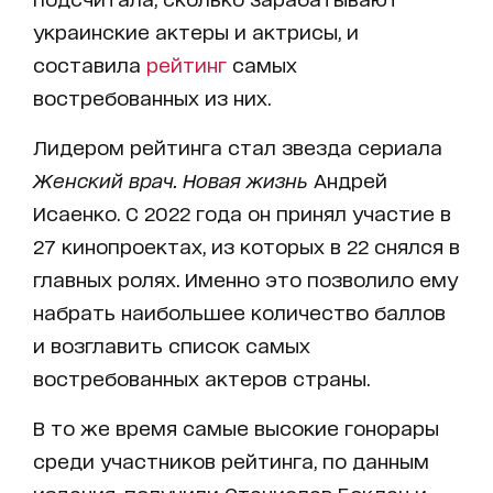
украинские актеры и актрисы, и
составила
рейтинг
самых
востребованных из них.
Лидером рейтинга стал звезда сериала
Женский врач. Новая жизнь
Андрей
Исаенко. С 2022 года он принял участие в
27 кинопроектах, из которых в 22 снялся в
главных ролях. Именно это позволило ему
набрать наибольшее количество баллов
и возглавить список самых
востребованных актеров страны.
В то же время самые высокие гонорары
среди участников рейтинга, по данным