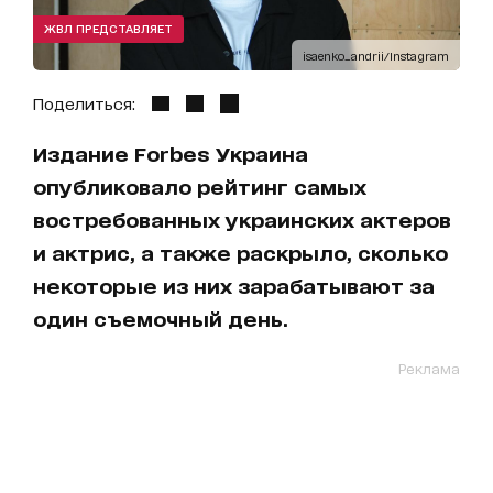
ЖВЛ ПРЕДСТАВЛЯЕТ
isaenko_andrii/Instagram
Поделиться:
Издание Forbes Украина
опубликовало рейтинг самых
востребованных украинских актеров
и актрис, а также раскрыло, сколько
некоторые из них зарабатывают за
один съемочный день.
Реклама