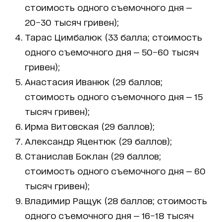
стоимость одного съемочного дня —
20−30 тысяч гривен);
Тарас Цимбалюк (33 балла; стоимость
одного съемочного дня — 50−60 тысяч
гривен);
Анастасия Иванюк (29 баллов;
стоимость одного съемочного дня — 15
тысяч гривен);
Ирма Витовская (29 баллов);
Александр Яцентюк (29 баллов);
Станислав Боклан (29 баллов;
стоимость одного съемочного дня — 60
тысяч гривен);
Владимир Ращук (28 баллов; стоимость
одного съемочного дня — 16−18 тысяч