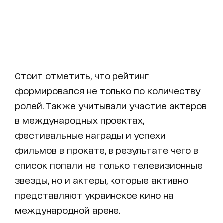
Стоит отметить, что рейтинг
формировался не только по количеству
ролей. Также учитывали участие актеров
в международных проектах,
фестивальные награды и успехи
фильмов в прокате, в результате чего в
список попали не только телевизионные
звезды, но и актеры, которые активно
представляют украинское кино на
международной арене.