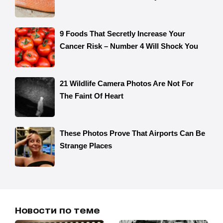
Новости по теме