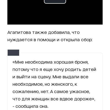
Агапитова также добавила, что
нуждается в помощи и открыла сбор:
«Мне необходима хорошая броня,
потому что я еще хочу родить детей
и выйти на сцену. Мне выдали все
необходимое, но женского, к
сожалению, нет. А самое ужасное,
что для женщин все вдвое дороже»,
- сообщила она.