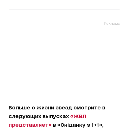
Реклама
Больше о жизни звезд смотрите в
следующих выпусках
«ЖВЛ
представляет»
в «Сніданку з 1+1»,