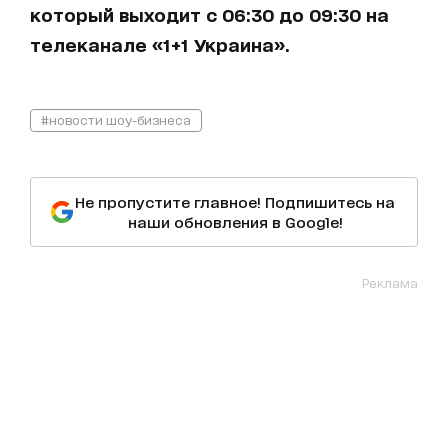
который выходит с 06:30 до 09:30 на
телеканале «1+1 Украина».
#новости шоу-бизнеса
Не пропустите главное! Подпишитесь на
наши обновления в Google!
Реклама