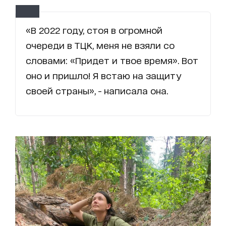
«В 2022 году, стоя в огромной
очереди в ТЦК, меня не взяли со
словами: «Придет и твое время». Вот
оно и пришло! Я встаю на защиту
своей страны», - написала она.