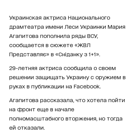
Украинская актриса Национального
драмтеатра имени Леси Украинки Мария
Агапитова пополнила ряды ВСУ,
сообщается в сюжете «ЖВЛ
Представляє» в «Сніданку з 1+1».
29-летняя актриса сообщила о своем
решении защищать Украину с оружием в
руках в публикации на Facebook.
Агапитова рассказала, что хотела пойти
на фронт еще в начале
полномасштабного вторжения, но тогда
ей отказали.