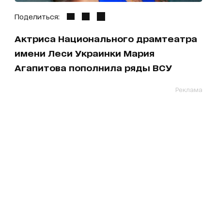
Поделиться:
Актриса Национального драмтеатра
имени Леси Украинки Мария
Агапитова пополнила ряды ВСУ
Реклама