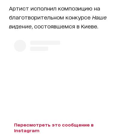
Артист исполнил композицию на
благотворительном конкурсе
Наше
видение
, состоявшемся в Киеве.
Пересмотреть это сообщение в
Instagram