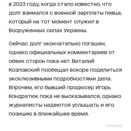
в 2023 году, когда стало известно, что
долг взимался с военной зарплаты певца,
который на тот момент служил в
Вооруженных силах Украины.
Сейчас долг окончательно погашен,
однако официальных комментариев от
обеих сторон пока нет. Виталий
Козловский пообещал вскоре поделиться
эксклюзивными подробностями дела.
Впрочем, его бывший продюсер Игорь
Кондратюк пока не высказывался, однако
журналисты надеются услышать и его
позицию в ближайшее время.
Реклама