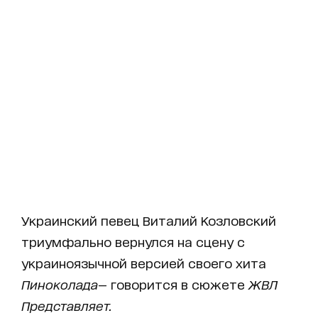
Украинский певец Виталий Козловский
триумфально вернулся на сцену с
украиноязычной версией своего хита
Пиноколада
— говорится в сюжете
ЖВЛ
Представляет.