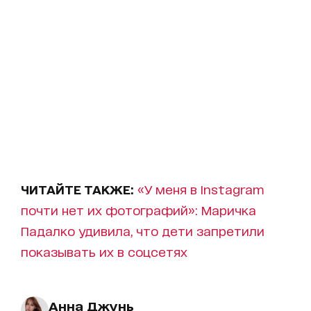
ЧИТАЙТЕ ТАКЖЕ:
«У меня в Instagram
почти нет их фотографий»: Маричка
Падалко удивила, что дети запретили
показывать их в соцсетях
Анна Джунь