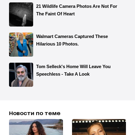
Новости по теме