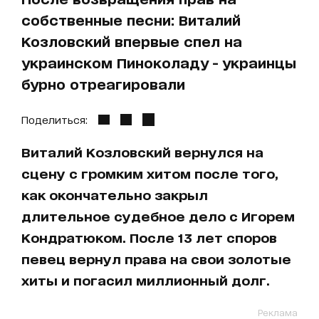
собственные песни: Виталий
Козловский впервые спел на
украинском Пиноколаду - украинцы
бурно отреагировали
Поделиться:
Виталий Козловский вернулся на
сцену с громким хитом после того,
как окончательно закрыл
длительное судебное дело с Игорем
Кондратюком. После 13 лет споров
певец вернул права на свои золотые
хиты и погасил миллионный долг.
Реклама