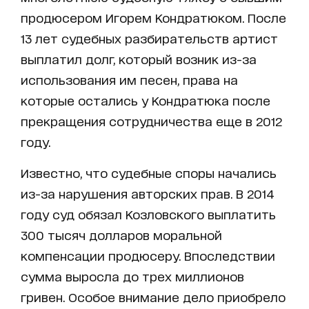
продюсером Игорем Кондратюком. После
13 лет судебных разбирательств артист
выплатил долг, который возник из-за
использования им песен, права на
которые остались у Кондратюка после
прекращения сотрудничества еще в 2012
году.
Известно, что судебные споры начались
из-за нарушения авторских прав. В 2014
году суд обязал Козловского выплатить
300 тысяч долларов моральной
компенсации продюсеру. Впоследствии
сумма выросла до трех миллионов
гривен. Особое внимание дело приобрело