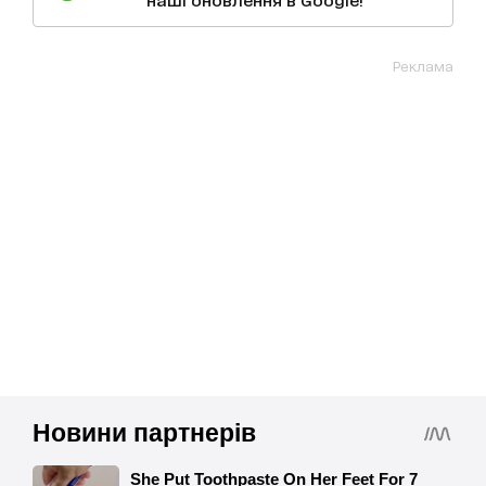
Реклама