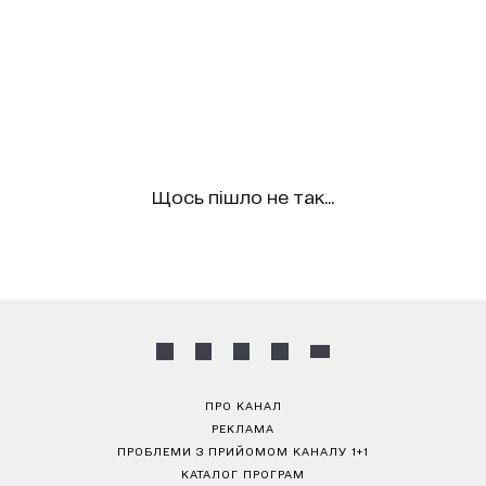
Щось пішло не так...
ПРО КАНАЛ
РЕКЛАМА
ПРОБЛЕМИ З ПРИЙОМОМ КАНАЛУ 1+1
КАТАЛОГ ПРОГРАМ