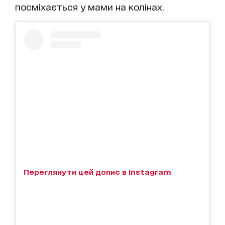
посміхається у мами на колінах.
Переглянути цей допис в Instagram