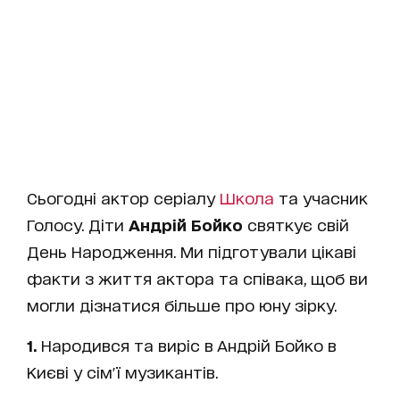
Сьогодні актор серіалу
Школа
та учасник
Голосу. Діти
Андрій Бойко
святкує свій
День Народження. Ми підготували цікаві
факти з життя актора та співака, щоб ви
могли дізнатися більше про юну зірку.
1.
Народився та виріс в Андрій Бойко в
Києві у сім'ї музикантів.