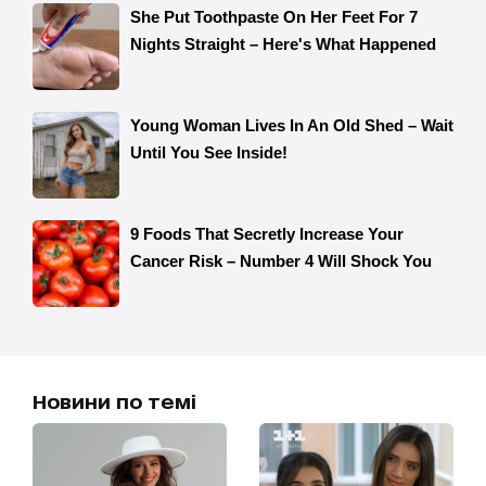
Новини по темі