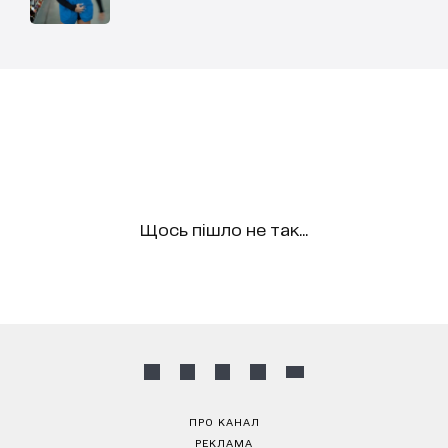
Щось пішло не так...
ПРО КАНАЛ
РЕКЛАМА