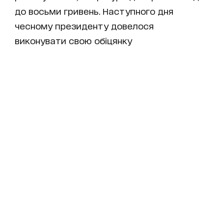
до восьми гривень. Наступного дня
чесному президенту довелося
виконувати свою обіцянку