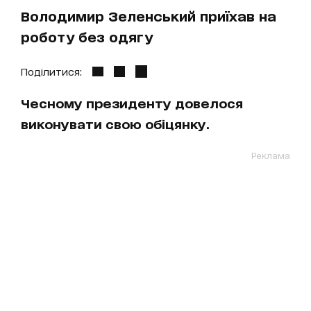
Володимир Зеленський приїхав на
роботу без одягу
Поділитися:
Чесному президенту довелося
виконувати свою обіцянку.
Реклама