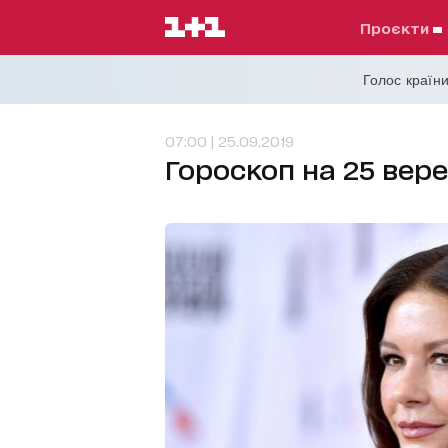
проєкти
Голос країни
07:00 | 25.09.2019
Гороскоп на 25 вере