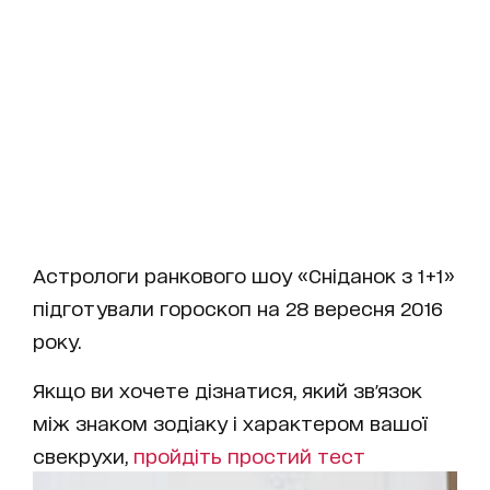
Астрологи ранкового шоу «Сніданок з 1+1»
підготували гороскоп на 28 вересня 2016
року.
Якщо ви хочете дізнатися, який зв'язок
між знаком зодіаку і характером вашої
свекрухи,
пройдіть простий тест