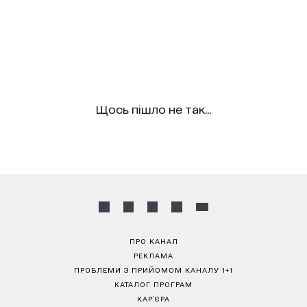
Щось пішло не так...
ПРО КАНАЛ
РЕКЛАМА
ПРОБЛЕМИ З ПРИЙОМОМ КАНАЛУ 1+1
КАТАЛОГ ПРОГРАМ
КАР’ЄРА