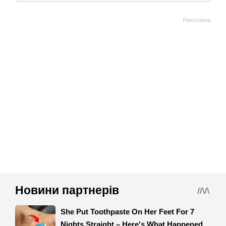
Реклама