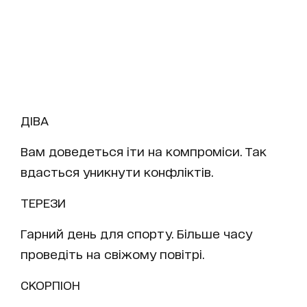
ДІВА
Вам доведеться іти на компроміси. Так
вдасться уникнути конфліктів.
ТЕРЕЗИ
Гарний день для спорту. Більше часу
проведіть на свіжому повітрі.
СКОРПІОН