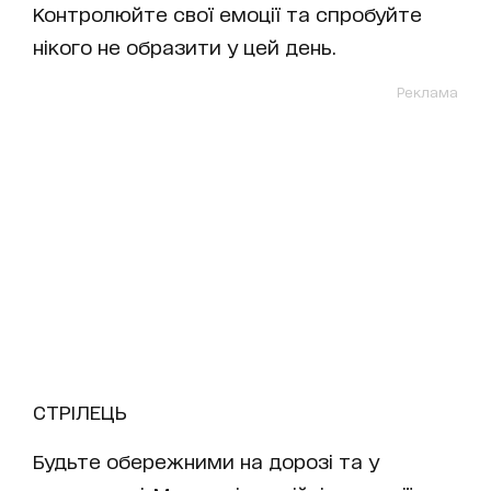
Контролюйте свої емоції та спробуйте
нікого не образити у цей день.
Реклама
СТРІЛЕЦЬ
Будьте обережними на дорозі та у