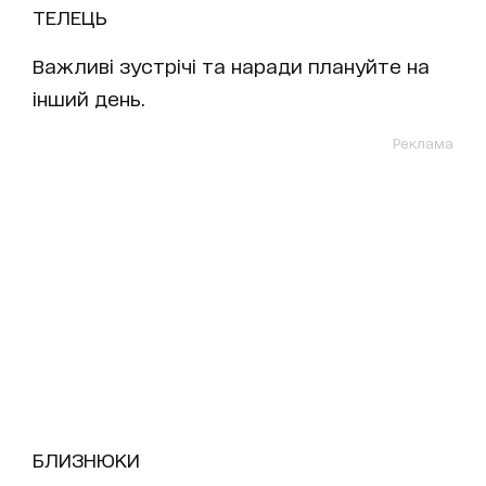
ТЕЛЕЦЬ
Важливі зустрічі та наради плануйте на
інший день.
Реклама
БЛИЗНЮКИ