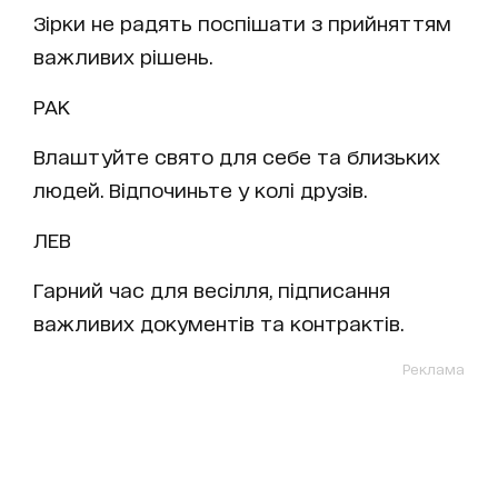
Зірки не радять поспішати з прийняттям
важливих рішень.
РАК
Влаштуйте свято для себе та близьких
людей. Відпочиньте у колі друзів.
ЛЕВ
Гарний час для весілля, підписання
важливих документів та контрактів.
Реклама