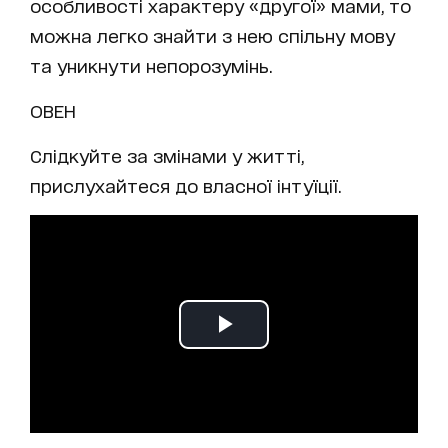
особливості характеру «другої» мами, то
можна легко знайти з нею спільну мову
та уникнути непорозумінь.
ОВЕН
Слідкуйте за змінами у житті,
прислухайтеся до власної інтуїції.