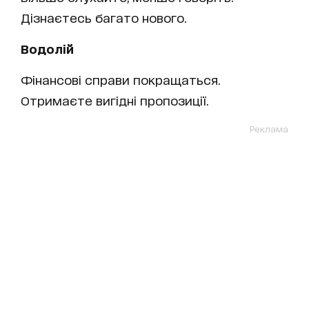
Дізнаєтесь багато нового.
Водолій
Фінансові справи покращаться.
Отримаєте вигідні пропозиції.
Реклама