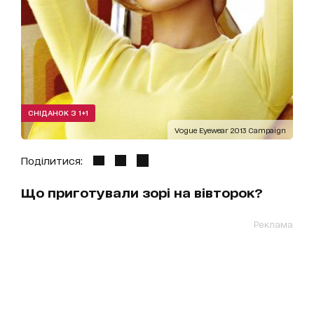
СНІДАНОК З 1+1
Vogue Eyewear 2013 Campaign
Поділитися:
Що приготували зорі на вівторок?
Реклама