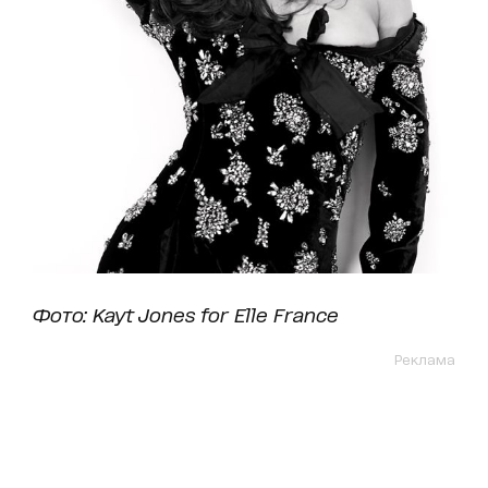
Фото: Kayt Jones for Elle France
Реклама