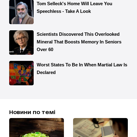
Новини по темі